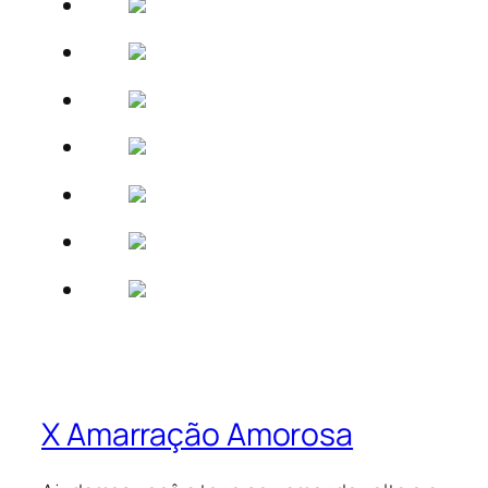
X Amarração Amorosa