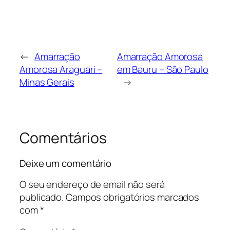
←
Amarração
Amarração Amorosa
Amorosa Araguari –
em Bauru – São Paulo
Minas Gerais
→
Comentários
Deixe um comentário
O seu endereço de email não será
publicado.
Campos obrigatórios marcados
com
*