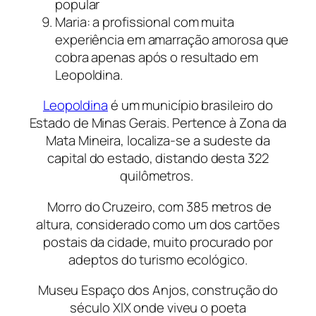
popular
Maria: a profissional com muita
experiência em amarração amorosa que
cobra apenas após o resultado em
Leopoldina.
Leopoldina
é um município brasileiro do
Estado de Minas Gerais. Pertence à Zona da
Mata Mineira, localiza-se a sudeste da
capital do estado, distando desta 322
quilômetros.
Morro do Cruzeiro, com 385 metros de
altura, considerado como um dos cartões
postais da cidade, muito procurado por
adeptos do turismo ecológico.
Museu Espaço dos Anjos, construção do
século XIX onde viveu o poeta