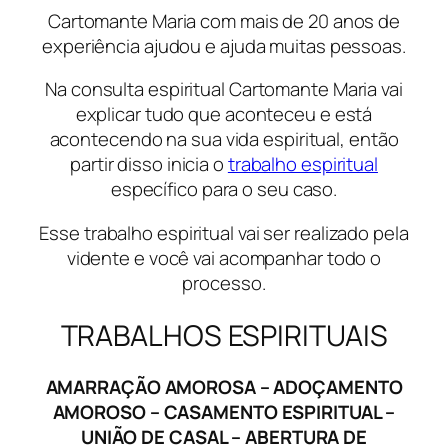
Cartomante Maria com mais de 20 anos de
experiência ajudou e ajuda muitas pessoas.
Na consulta espiritual Cartomante Maria vai
explicar tudo que aconteceu e está
acontecendo na sua vida espiritual, então
partir disso inicia o
trabalho espiritual
específico para o seu caso.
Esse trabalho espiritual vai ser realizado pela
vidente e você vai acompanhar todo o
processo.
TRABALHOS ESPIRITUAIS
AMARRAÇÃO AMOROSA – ADOÇAMENTO
AMOROSO – CASAMENTO ESPIRITUAL –
UNIÃO DE CASAL – ABERTURA DE