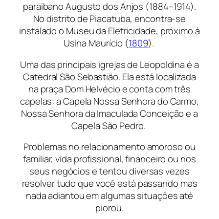
paraibano Augusto dos Anjos (1884–1914).
No distrito de Piacatuba, encontra-se
instalado o Museu da Eletricidade, próximo à
Usina Maurício (
1809
).
Uma das principais igrejas de Leopoldina é a
Catedral São Sebastião. Ela está localizada
na praça Dom Helvécio e conta com três
capelas: a Capela Nossa Senhora do Carmo,
Nossa Senhora da Imaculada Conceição e a
Capela São Pedro.
Problemas no relacionamento amoroso ou
familiar, vida profissional, financeiro ou nos
seus negócios e tentou diversas vezes
resolver tudo que você está passando mas
nada adiantou em algumas situações até
piorou.