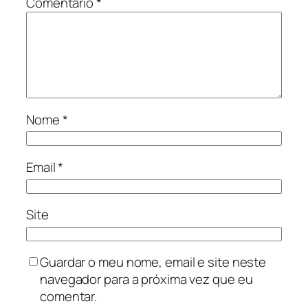
Comentário
*
Nome
*
Email
*
Site
Guardar o meu nome, email e site neste
navegador para a próxima vez que eu
comentar.