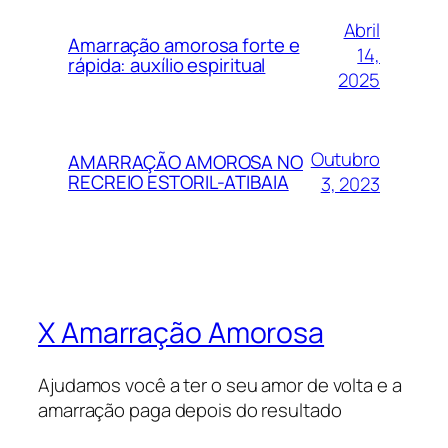
Abril
Amarração amorosa forte e
14,
rápida: auxílio espiritual
2025
Outubro
AMARRAÇÃO AMOROSA NO
RECREIO ESTORIL-ATIBAIA
3, 2023
X Amarração Amorosa
Ajudamos você a ter o seu amor de volta e a
amarração paga depois do resultado