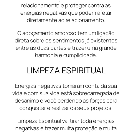
relacionamento e proteger contra as
energias negativas que podem afetar
diretamente ao relacionamento.
O adoçamento amoroso tem um ligação
direta sobre os sentimentos já existentes
entre as duas partes e trazer uma grande
harmonia e cumplicidade.
LIMPEZA ESPIRITUAL
Energias negativas tomaram conta da sua
vida e com sua vida está sobrecarregada de
desanimo e você perdendo as forças para
conquistar e realizar os seus projetos.
Limpeza Espiritual vai tirar toda energias
negativas e trazer muita proteção e muita