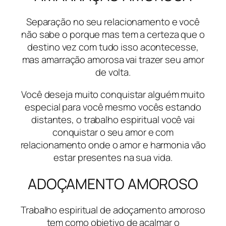
Separação no seu relacionamento e você
não sabe o porque mas tem a certeza que o
destino vez com tudo isso acontecesse,
mas amarração amorosa vai trazer seu amor
de volta.
Você deseja muito conquistar alguém muito
especial para você mesmo vocês estando
distantes, o trabalho espiritual você vai
conquistar o seu amor e com
relacionamento onde o amor e harmonia vão
estar presentes na sua vida.
ADOÇAMENTO AMOROSO
Trabalho espiritual de adoçamento amoroso
tem como objetivo de acalmar o