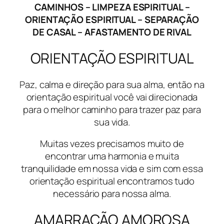
CAMINHOS – LIMPEZA ESPIRITUAL –
ORIENTAÇÃO ESPIRITUAL – SEPARAÇÃO
DE CASAL – AFASTAMENTO DE RIVAL
ORIENTAÇÃO ESPIRITUAL
Paz, calma e direção para sua alma, então na
orientação espiritual você vai direcionada
para o melhor caminho para trazer paz para
sua vida.
Muitas vezes precisamos muito de
encontrar uma harmonia e muita
tranquilidade em nossa vida e sim com essa
orientação espiritual encontramos tudo
necessário para nossa alma.
AMARRAÇÃO AMOROSA