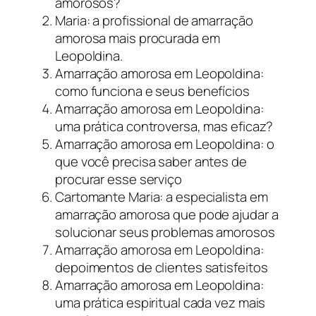
amorosos?
Maria: a profissional de amarração
amorosa mais procurada em
Leopoldina.
Amarração amorosa em Leopoldina:
como funciona e seus benefícios
Amarração amorosa em Leopoldina:
uma prática controversa, mas eficaz?
Amarração amorosa em Leopoldina: o
que você precisa saber antes de
procurar esse serviço
Cartomante Maria: a especialista em
amarração amorosa que pode ajudar a
solucionar seus problemas amorosos
Amarração amorosa em Leopoldina:
depoimentos de clientes satisfeitos
Amarração amorosa em Leopoldina:
uma prática espiritual cada vez mais