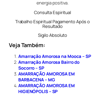
energia positiva.
Consulta Espiritual
Trabalho Espiritual Pagamento Após o
Resultado
Sigilo Absoluto
Veja Também:
Amarração Amorosa na Mooca – SP
Amarração Amorosa Bairro do
Socorro – SP
AMARRAÇÃO AMOROSA EM
BARBACENA – MG
AMARRAÇÃO AMOROSA EM
HIGIENÓPOLIS – SP