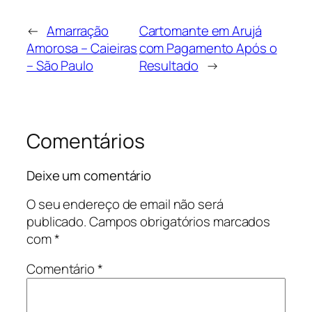
←
Amarração
Cartomante em Arujá
Amorosa – Caieiras
com Pagamento Após o
– São Paulo
Resultado
→
Comentários
Deixe um comentário
O seu endereço de email não será
publicado.
Campos obrigatórios marcados
com
*
Comentário
*