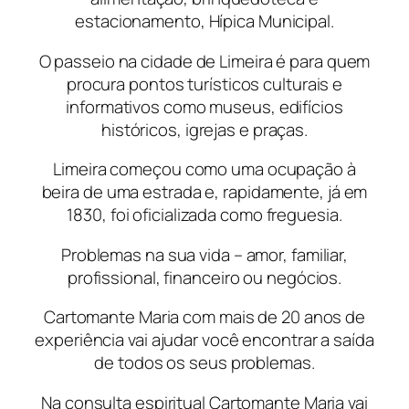
estacionamento, Hípica Municipal.
O passeio na cidade de Limeira é para quem
procura pontos turísticos culturais e
informativos como museus, edifícios
históricos, igrejas e praças.
Limeira começou como uma ocupação à
beira de uma estrada e, rapidamente, já em
1830, foi oficializada como freguesia.
Problemas na sua vida – amor, familiar,
profissional, financeiro ou negócios.
Cartomante Maria com mais de 20 anos de
experiência vai ajudar você encontrar a saída
de todos os seus problemas.
Na consulta espiritual Cartomante Maria vai