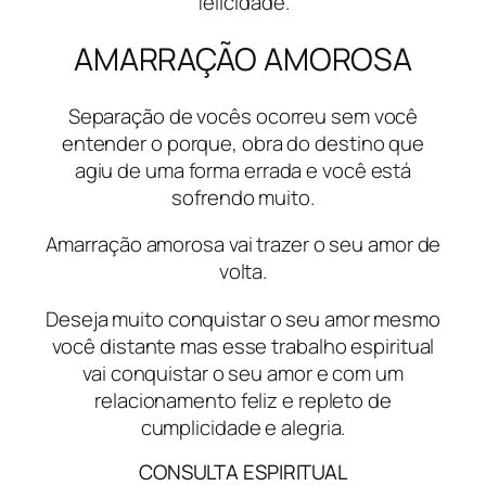
felicidade.
AMARRAÇÃO AMOROSA
Separação de vocês ocorreu sem você
entender o porque, obra do destino que
agiu de uma forma errada e você está
sofrendo muito.
Amarração amorosa vai trazer o seu amor de
volta.
Deseja muito conquistar o seu amor mesmo
você distante mas esse trabalho espiritual
vai conquistar o seu amor e com um
relacionamento feliz e repleto de
cumplicidade e alegria.
CONSULTA ESPIRITUAL