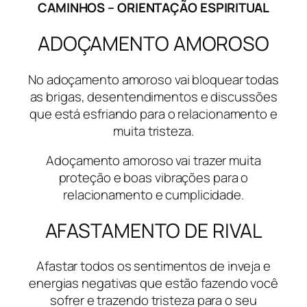
CAMINHOS – ORIENTAÇÃO ESPIRITUAL
ADOÇAMENTO AMOROSO
No adoçamento amoroso vai bloquear todas
as brigas, desentendimentos e discussões
que está esfriando para o relacionamento e
muita tristeza.
Adoçamento amoroso vai trazer muita
proteção e boas vibrações para o
relacionamento e cumplicidade.
AFASTAMENTO DE RIVAL
Afastar todos os sentimentos de inveja e
energias negativas que estão fazendo você
sofrer e trazendo tristeza para o seu