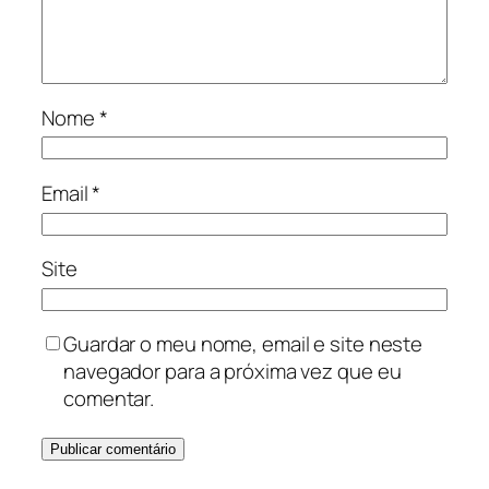
Nome
*
Email
*
Site
Guardar o meu nome, email e site neste
navegador para a próxima vez que eu
comentar.