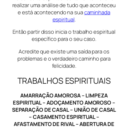
realizar uma análise de tudo que aconteceu
e está acontecendo na sua
caminhada
espiritual
.
Então partir disso inicia o trabalho espiritual
específico para o seu caso.
Acredite que existe uma saída para os
problemas e o verdadeiro caminho para
felicidade.
TRABALHOS ESPIRITUAIS
AMARRAÇÃO AMOROSA – LIMPEZA
ESPIRITUAL – ADOÇAMENTO AMOROSO –
SEPARAÇÃO DE CASAL – UNIÃO DE CASAL
– CASAMENTO ESPIRITUAL –
AFASTAMENTO DE RIVAL – ABERTURA DE