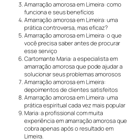
Amarração amorosa em Limeira: como
funciona e seus benefícios
Amarração amorosa em Limeira: uma
prática controversa, mas eficaz?
Amarração amorosa em Limeira: o que
você precisa saber antes de procurar
esse serviço
Cartomante Maria: a especialista em
amarração amorosa que pode ajudar a
solucionar seus problemas amorosos
Amarração amorosa em Limeira:
depoimentos de clientes satisfeitos
Amarração amorosa em Limeira: uma
prática espiritual cada vez mais popular
Maria: a profissional com muita
experiência em amarração amorosa que
cobra apenas após o resultado em
Limeira.