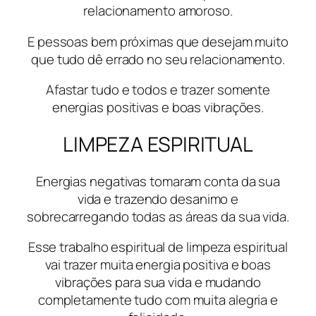
relacionamento amoroso.
E pessoas bem próximas que desejam muito
que tudo dê errado no seu relacionamento.
Afastar tudo e todos e trazer somente
energias positivas e boas vibrações.
LIMPEZA ESPIRITUAL
Energias negativas tomaram conta da sua
vida e trazendo desanimo e
sobrecarregando todas as áreas da sua vida.
Esse trabalho espiritual de limpeza espiritual
vai trazer muita energia positiva e boas
vibrações para sua vida e mudando
completamente tudo com muita alegria e