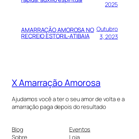
2025
Outubro
AMARRAÇÃO AMOROSA NO
RECREIO ESTORIL-ATIBAIA
3, 2023
X Amarração Amorosa
Ajudamos você a ter o seu amor de volta e a
amarração paga depois do resultado
Blog
Eventos
Sobre
Loja