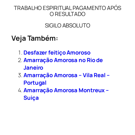
TRABALHO ESPIRITUAL PAGAMENTO APÓS
O RESULTADO
SIGILO ABSOLUTO
Veja Também:
Desfazer feitiço Amoroso
Amarração Amorosa no Rio de
Janeiro
Amarração Amorosa – Vila Real –
Portugal
Amarração Amorosa Montreux –
Suiça