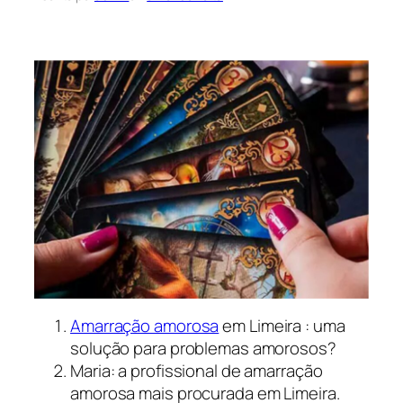
Amarração amorosa
em Limeira : uma
solução para problemas amorosos?
Maria: a profissional de amarração
amorosa mais procurada em Limeira.