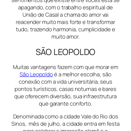
apagando, com o trabalho espiritual de
União de Casal a chama do amor vai
reacender muito mais forte e transformar
tudo, trazendo harmonia, cumplicidade e
muito amor.
SÃO LEOPOLDO
Muitas vantagens fazem com que morar em
São Leopoldo
é a melhor escolha, são
conexão com a vida universitária, seus
pontos turísticos, casas noturnas e bares
que oferecem diversão, sua infraestrutura
que garante conforto.
Denominada como a cidade Vale do Rio dos
Sinos, mês de julho, a cidade entra em festa
para celebrar a imigração alemã e o