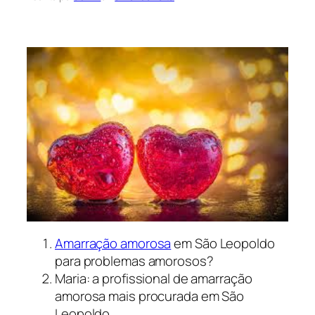
Amarração amorosa
em São Leopoldo
para problemas amorosos?
Maria: a profissional de amarração
amorosa mais procurada em São
Leopoldo.