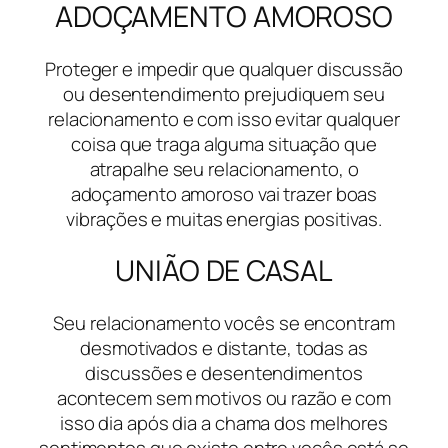
ADOÇAMENTO AMOROSO
Proteger e impedir que qualquer discussão
ou desentendimento prejudiquem seu
relacionamento e com isso evitar qualquer
coisa que traga alguma situação que
atrapalhe seu relacionamento, o
adoçamento amoroso vai trazer boas
vibrações e muitas energias positivas.
UNIÃO DE CASAL
Seu relacionamento vocês se encontram
desmotivados e distante, todas as
discussões e desentendimentos
acontecem sem motivos ou razão e com
isso dia após dia a chama dos melhores
sentimentos que existe entre vocês está se