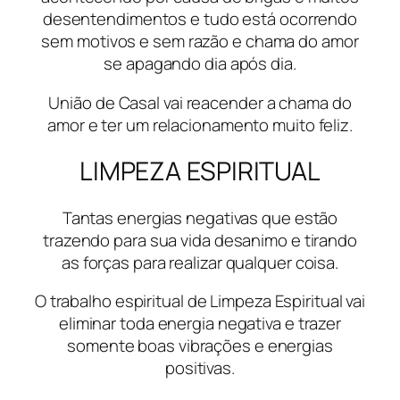
desentendimentos e tudo está ocorrendo
sem motivos e sem razão e chama do amor
se apagando dia após dia.
União de Casal vai reacender a chama do
amor e ter um relacionamento muito feliz.
LIMPEZA ESPIRITUAL
Tantas energias negativas que estão
trazendo para sua vida desanimo e tirando
as forças para realizar qualquer coisa.
O trabalho espiritual de Limpeza Espiritual vai
eliminar toda energia negativa e trazer
somente boas vibrações e energias
positivas.