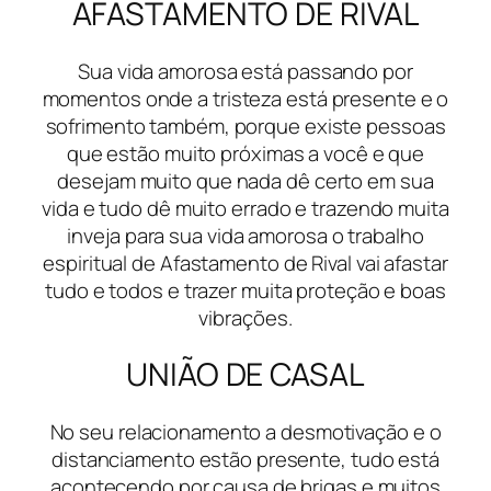
AFASTAMENTO DE RIVAL
Sua vida amorosa está passando por
momentos onde a tristeza está presente e o
sofrimento também, porque existe pessoas
que estão muito próximas a você e que
desejam muito que nada dê certo em sua
vida e tudo dê muito errado e trazendo muita
inveja para sua vida amorosa o trabalho
espiritual de Afastamento de Rival vai afastar
tudo e todos e trazer muita proteção e boas
vibrações.
UNIÃO DE CASAL
No seu relacionamento a desmotivação e o
distanciamento estão presente, tudo está
acontecendo por causa de brigas e muitos