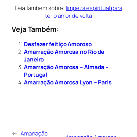
Leia também sobre:
limpeza espiritual para
ter o amor de volta
Veja Também:
Desfazer feitiço Amoroso
Amarração Amorosa no Rio de
Janeiro
Amarração Amorosa – Almada –
Portugal
Amarração Amorosa Lyon – Paris
←
Amarração