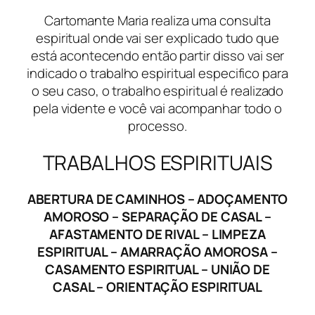
Cartomante Maria realiza uma consulta
espiritual onde vai ser explicado tudo que
está acontecendo então partir disso vai ser
indicado o trabalho espiritual especifico para
o seu caso, o trabalho espiritual é realizado
pela vidente e você vai acompanhar todo o
processo.
TRABALHOS ESPIRITUAIS
ABERTURA DE CAMINHOS – ADOÇAMENTO
AMOROSO – SEPARAÇÃO DE CASAL –
AFASTAMENTO DE RIVAL – LIMPEZA
ESPIRITUAL – AMARRAÇÃO AMOROSA –
CASAMENTO ESPIRITUAL – UNIÃO DE
CASAL – ORIENTAÇÃO ESPIRITUAL