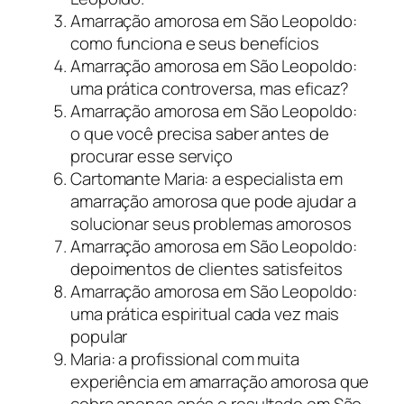
Amarração amorosa em São Leopoldo:
como funciona e seus benefícios
Amarração amorosa em São Leopoldo:
uma prática controversa, mas eficaz?
Amarração amorosa em São Leopoldo:
o que você precisa saber antes de
procurar esse serviço
Cartomante Maria: a especialista em
amarração amorosa que pode ajudar a
solucionar seus problemas amorosos
Amarração amorosa em São Leopoldo:
depoimentos de clientes satisfeitos
Amarração amorosa em São Leopoldo:
uma prática espiritual cada vez mais
popular
Maria: a profissional com muita
experiência em amarração amorosa que
cobra apenas após o resultado em São