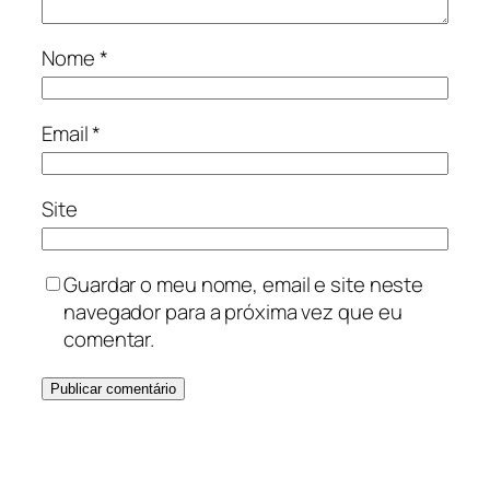
Nome
*
Email
*
Site
Guardar o meu nome, email e site neste
navegador para a próxima vez que eu
comentar.