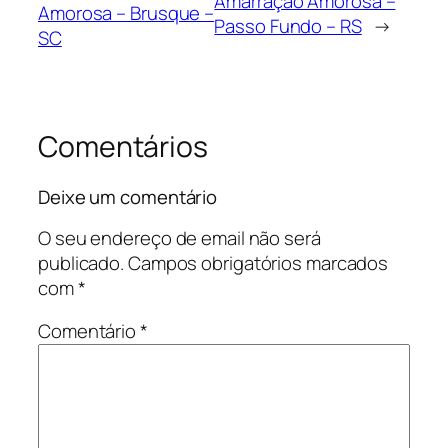
Amarração Amorosa –
Amorosa – Brusque –
Passo Fundo – RS
→
SC
Comentários
Deixe um comentário
O seu endereço de email não será
publicado.
Campos obrigatórios marcados
com
*
Comentário
*