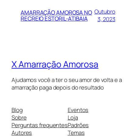
Outubro
AMARRAÇÃO AMOROSA NO
RECREIO ESTORIL-ATIBAIA
3, 2023
X Amarração Amorosa
Ajudamos você a ter o seu amor de volta e a
amarração paga depois do resultado
Blog
Eventos
Sobre
Loja
Perguntas frequentes
Padrões
Autores
Temas