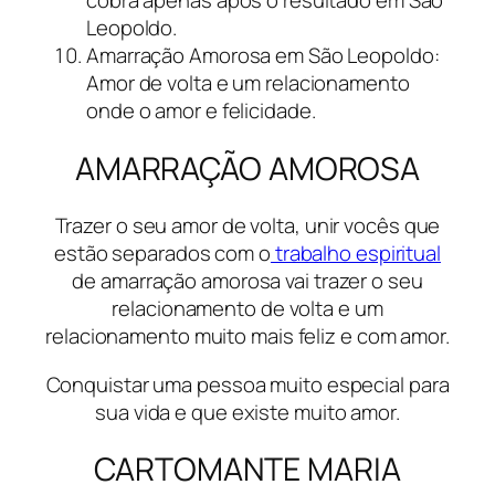
Leopoldo.
Amarração Amorosa em São Leopoldo:
Amor de volta e um relacionamento
onde o amor e felicidade.
AMARRAÇÃO AMOROSA
Trazer o seu amor de volta, unir vocês que
estão separados com o
trabalho espiritual
de amarração amorosa vai trazer o seu
relacionamento de volta e um
relacionamento muito mais feliz e com amor.
Conquistar uma pessoa muito especial para
sua vida e que existe muito amor.
CARTOMANTE MARIA