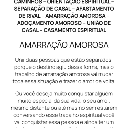
CAMINHOS – ORIENTAÇÃO ESPIRITUAL –
SEPARAÇÃO DE CASAL – AFASTAMENTO
DE RIVAL – AMARRAÇÃO AMOROSA –
ADOÇAMENTO AMOROSO – UNIÃO DE
CASAL – CASAMENTO ESPIRITUAL
AMARRAÇÃO AMOROSA
Unir duas pessoas que estão separados,
porque o destino agiu dessa forma, mas o
trabalho de amarração amorosa vai mudar
toda essa situação e trazer o amor de volta.
Ou você deseja muito conquistar alguém
muito especial da sua vida, o seu amor,
mesmo distante ou até mesmo sem estarem
conversando esse trabalho espiritual você
vai conquistar essa pessoa e ainda ter um