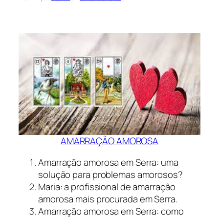
AMARRAÇÃO AMOROSA
Amarração amorosa em Serra: uma
solução para problemas amorosos?
Maria: a profissional de amarração
amorosa mais procurada em Serra.
Amarração amorosa em Serra: como