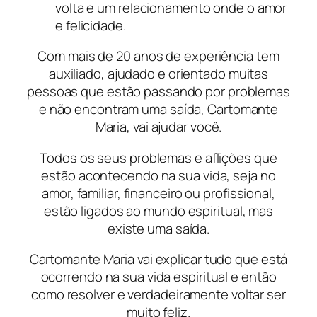
volta e um relacionamento onde o amor
e felicidade.
Com mais de 20 anos de experiência tem
auxiliado, ajudado e orientado muitas
pessoas que estão passando por problemas
e não encontram uma saída, Cartomante
Maria, vai ajudar você.
Todos os seus problemas e aflições que
estão acontecendo na sua vida, seja no
amor, familiar, financeiro ou profissional,
estão ligados ao mundo espiritual, mas
existe uma saída.
Cartomante Maria vai explicar tudo que está
ocorrendo na sua vida espiritual e então
como resolver e verdadeiramente voltar ser
muito feliz.