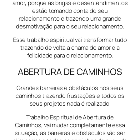
amor, porque as brigas e desentendimentos
estão tomando conta do seu
relacionamento e trazendo uma grande
desmotivação para o seu relacionamento.
Esse trabalho espiritual vai transformar tudo
trazendo de volta a chama do amor e a
felicidade para o relacionamento.
ABERTURA DE CAMINHOS
Grandes barreiras e obstáculos nos seus
caminhos trazendo frustações e todos os
seus projetos nada é realizado.
Trabalho Espiritual de Abertura de
Caminhos, vai mudar completamente essa
situação, as barreiras e obstáculos vão ser