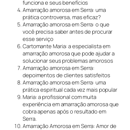
funciona e seus benefícios
Amarração amorosa em Serra: uma
prática controversa, mas eficaz?
Amarração amorosa em Serra: o que
você precisa saber antes de procurar
esse serviço
Cartomante Maria: a especialista em
amarração amorosa que pode ajudar a
solucionar seus problemas amorosos
Amarração amorosa em Serra:
depoimentos de clientes satisfeitos
Amarração amorosa em Serra: uma
prática espiritual cada vez mais popular
Maria: a profissional com muita
experiência em amarração amorosa que
cobra apenas após o resultado em
Serra.
Amarração Amorosa em Serra: Amor de