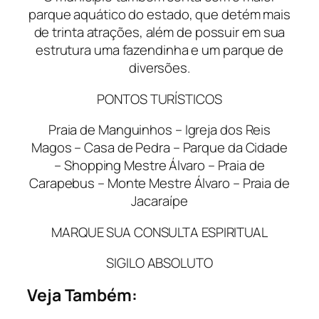
parque aquático do estado, que detém mais
de trinta atrações, além de possuir em sua
estrutura uma fazendinha e um parque de
diversões.
PONTOS TURÍSTICOS
Praia de Manguinhos – Igreja dos Reis
Magos – Casa de Pedra – Parque da Cidade
– Shopping Mestre Álvaro – Praia de
Carapebus – Monte Mestre Álvaro – Praia de
Jacaraípe
MARQUE SUA CONSULTA ESPIRITUAL
SIGILO ABSOLUTO
Veja Também: