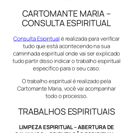
CARTOMANTE MARIA –
CONSULTA ESPIRITUAL
Consulta Espiritual
é realizada para verificar
tudo que está acontecendo na sua
caminhada espiritual onde vai ser explicado
tudo partir disso indicar o trabalho espiritual
específico para o seu caso.
O trabalho espiritual é realizado pela
Cartomante Maria, você vai acompanhar
todo o processo.
TRABALHOS ESPIRITUAIS
LIMPEZA ESPIRITUAL – ABERTURA DE