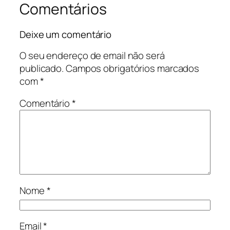
Comentários
Deixe um comentário
O seu endereço de email não será
publicado.
Campos obrigatórios marcados
com
*
Comentário
*
Nome
*
Email
*