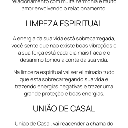
relacionamento com muita harmonia e muito
amor envolvendo o relacionamento.
LIMPEZA ESPIRITUAL
A energia da sua vida está sobrecarregada,
você sente que não existe boas vibrações e
a sua força está cada dia mais fraca e o
desanimo tomou a conta da sua vida.
Na limpeza espiritual vai ser eliminado tudo
que está sobrecarregando sua vida e
trazendo energias negativas e trazer uma
grande proteção e boas energias.
UNIÃO DE CASAL
União de Casal, vai reacender a chama do