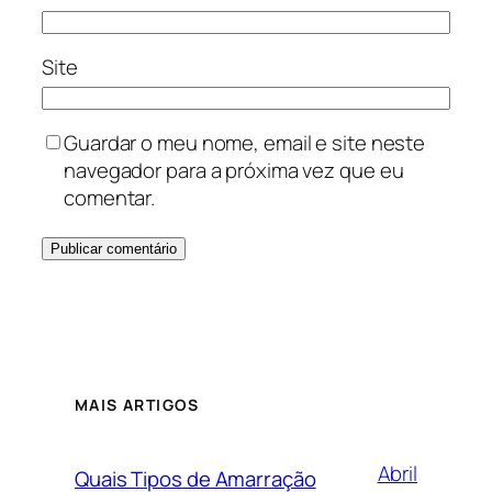
Site
Guardar o meu nome, email e site neste
navegador para a próxima vez que eu
comentar.
MAIS ARTIGOS
Abril
Quais Tipos de Amarração