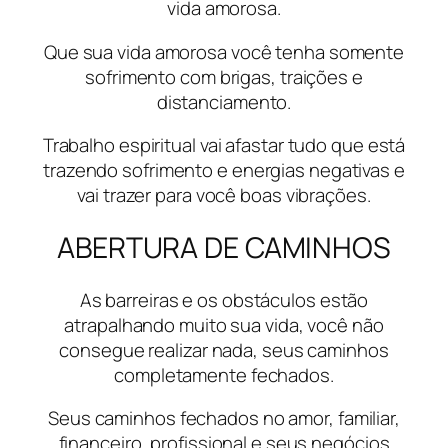
vida amorosa.
Que sua vida amorosa você tenha somente
sofrimento com brigas, traições e
distanciamento.
Trabalho espiritual vai afastar tudo que está
trazendo sofrimento e energias negativas e
vai trazer para você boas vibrações.
ABERTURA DE CAMINHOS
As barreiras e os obstáculos estão
atrapalhando muito sua vida, você não
consegue realizar nada, seus caminhos
completamente fechados.
Seus caminhos fechados no amor, familiar,
financeiro, profissional e seus negócios