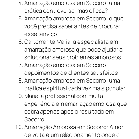
Amarração amorosa em Socorro: uma
prática controversa, mas eficaz?
Amarração amorosa em Socorro: o que
você precisa saber antes de procurar
esse serviço
Cartomante Maria: a especialista em
amarração amorosa que pode ajudar a
solucionar seus problemas amorosos
Amarração amorosa em Socorro:
depoimentos de clientes satisfeitos
Amarração amorosa em Socorro: uma
prática espiritual cada vez mais popular
Maria: a profissional com muita
experiência em amarração amorosa que
cobra apenas após o resultado em
Socorro.
Amarração Amorosa em Socorro: Amor
de volta e um relacionamento onde o