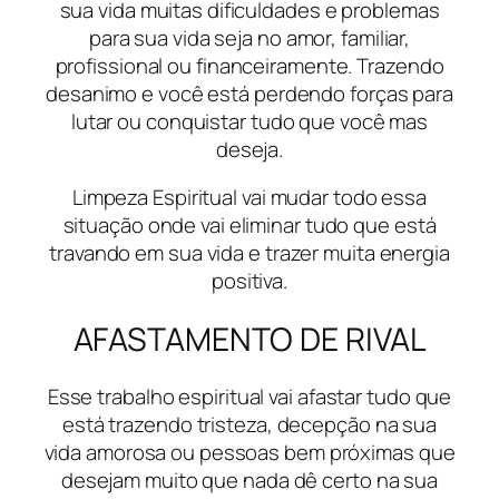
sua vida muitas dificuldades e problemas
para sua vida seja no amor, familiar,
profissional ou financeiramente. Trazendo
desanimo e você está perdendo forças para
lutar ou conquistar tudo que você mas
deseja.
Limpeza Espiritual vai mudar todo essa
situação onde vai eliminar tudo que está
travando em sua vida e trazer muita energia
positiva.
AFASTAMENTO DE RIVAL
Esse trabalho espiritual vai afastar tudo que
está trazendo tristeza, decepção na sua
vida amorosa ou pessoas bem próximas que
desejam muito que nada dê certo na sua