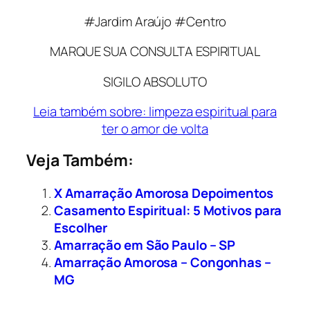
#Jardim Araújo #Centro
MARQUE SUA CONSULTA ESPIRITUAL
SIGILO ABSOLUTO
Leia também sobre: limpeza espiritual para
ter o amor de volta
Veja Também:
X Amarração Amorosa Depoimentos
Casamento Espiritual: 5 Motivos para
Escolher
Amarração em São Paulo – SP
Amarração Amorosa – Congonhas –
MG