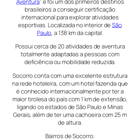
Aventura
” e foi um dos primeiros destinos
brasileiros a conseguir certificação
internacional para explorar atividades
esportivas. Localizada no interior de
São
Paulo
, a 138 km da capital.
Possui cerca de 20 atividades de aventura
totalmente adaptadas a pessoas com
deficiência ou mobilidade reduzida.
Socorro conta com uma excelente estrutura
na rede hoteleira, com um hotel fazenda que
é conhecido internacionalmente por ter a
maior tirolesa do país com 1 km de extensão,
ligando os estados de São Paulo e Minas
Gerais, além de ter uma cachoeira com 25 m
de altura.
Bairros de Socorro: