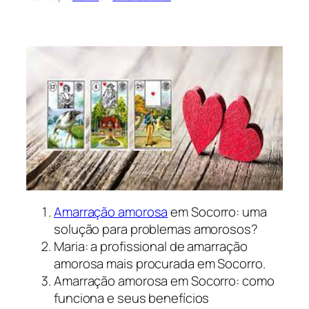
Amarração amorosa
em Socorro: uma
solução para problemas amorosos?
Maria: a profissional de amarração
amorosa mais procurada em Socorro.
Amarração amorosa em Socorro: como
funciona e seus benefícios