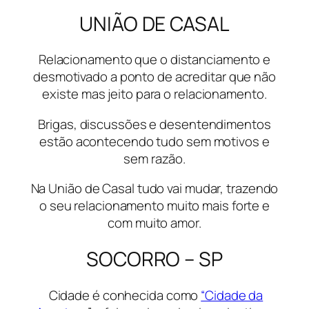
UNIÃO DE CASAL
Relacionamento que o distanciamento e
desmotivado a ponto de acreditar que não
existe mas jeito para o relacionamento.
Brigas, discussões e desentendimentos
estão acontecendo tudo sem motivos e
sem razão.
Na União de Casal tudo vai mudar, trazendo
o seu relacionamento muito mais forte e
com muito amor.
SOCORRO – SP
Cidade é conhecida como
“Cidade da