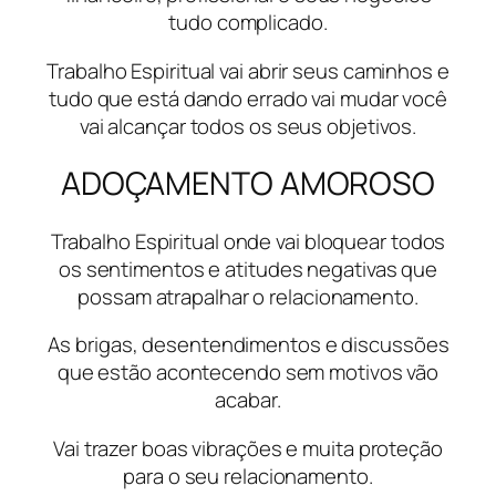
tudo complicado.
Trabalho Espiritual vai abrir seus caminhos e
tudo que está dando errado vai mudar você
vai alcançar todos os seus objetivos.
ADOÇAMENTO AMOROSO
Trabalho Espiritual onde vai bloquear todos
os sentimentos e atitudes negativas que
possam atrapalhar o relacionamento.
As brigas, desentendimentos e discussões
que estão acontecendo sem motivos vão
acabar.
Vai trazer boas vibrações e muita proteção
para o seu relacionamento.