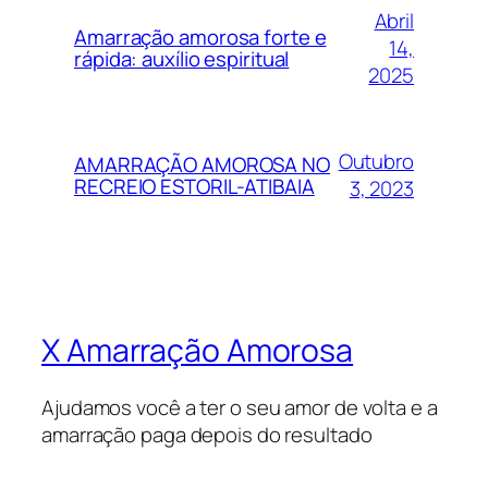
Abril
Amarração amorosa forte e
14,
rápida: auxílio espiritual
2025
Outubro
AMARRAÇÃO AMOROSA NO
RECREIO ESTORIL-ATIBAIA
3, 2023
X Amarração Amorosa
Ajudamos você a ter o seu amor de volta e a
amarração paga depois do resultado