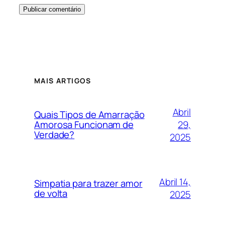
MAIS ARTIGOS
Abril
Quais Tipos de Amarração
29,
Amorosa Funcionam de
Verdade?
2025
Abril 14,
Simpatia para trazer amor
de volta
2025