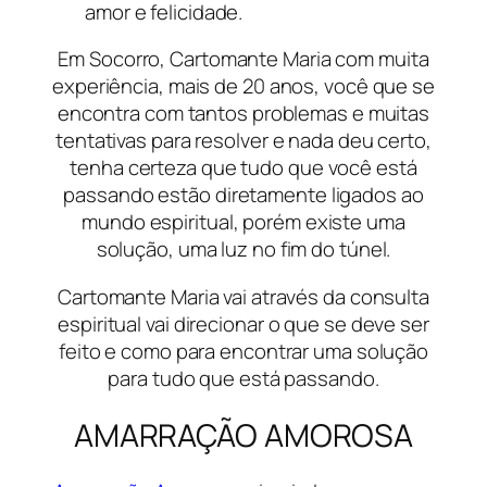
amor e felicidade.
Em Socorro, Cartomante Maria com muita
experiência, mais de 20 anos, você que se
encontra com tantos problemas e muitas
tentativas para resolver e nada deu certo,
tenha certeza que tudo que você está
passando estão diretamente ligados ao
mundo espiritual, porém existe uma
solução, uma luz no fim do túnel.
Cartomante Maria vai através da consulta
espiritual vai direcionar o que se deve ser
feito e como para encontrar uma solução
para tudo que está passando.
AMARRAÇÃO AMOROSA