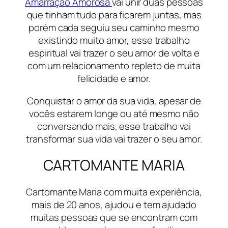
Amarração Amorosa
vai unir duas pessoas
que tinham tudo para ficarem juntas, mas
porém cada seguiu seu caminho mesmo
existindo muito amor, esse trabalho
espiritual vai trazer o seu amor de volta e
com um relacionamento repleto de muita
felicidade e amor.
Conquistar o amor da sua vida, apesar de
vocês estarem longe ou até mesmo não
conversando mais, esse trabalho vai
transformar sua vida vai trazer o seu amor.
CARTOMANTE MARIA
Cartomante Maria com muita experiência,
mais de 20 anos, ajudou e tem ajudado
muitas pessoas que se encontram com