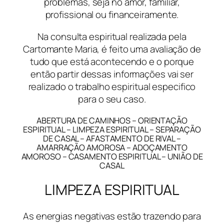
problemas, seja no amor, familiar,
profissional ou financeiramente.
Na consulta espiritual realizada pela
Cartomante Maria, é feito uma avaliação de
tudo que está acontecendo e o porque
então partir dessas informações vai ser
realizado o trabalho espiritual especifico
para o seu caso.
ABERTURA DE CAMINHOS – ORIENTAÇÃO
ESPIRITUAL – LIMPEZA ESPIRITUAL – SEPARAÇÃO
DE CASAL – AFASTAMENTO DE RIVAL –
AMARRAÇÃO AMOROSA – ADOÇAMENTO
AMOROSO – CASAMENTO ESPIRITUAL – UNIÃO DE
CASAL
LIMPEZA ESPIRITUAL
As energias negativas estão trazendo para