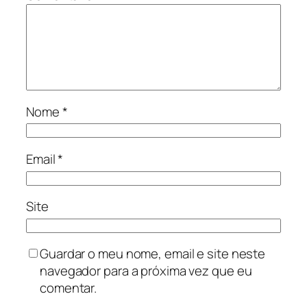
Nome
*
Email
*
Site
Guardar o meu nome, email e site neste
navegador para a próxima vez que eu
comentar.