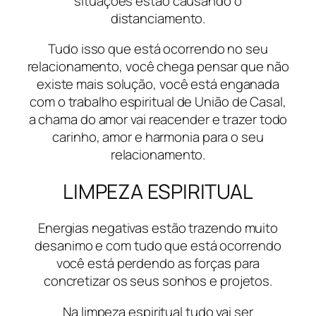
situações estão causando o
distanciamento.
Tudo isso que está ocorrendo no seu
relacionamento, você chega pensar que não
existe mais solução, você está enganada
com o trabalho espiritual de União de Casal,
a chama do amor vai reacender e trazer todo
carinho, amor e harmonia para o seu
relacionamento.
LIMPEZA ESPIRITUAL
Energias negativas estão trazendo muito
desanimo e com tudo que está ocorrendo
você está perdendo as forças para
concretizar os seus sonhos e projetos.
Na limpeza espiritual tudo vai ser