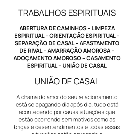
TRABALHOS ESPIRITUAIS
ABERTURA DE CAMINHOS – LIMPEZA
ESPIRITUAL – ORIENTAÇÃO ESPIRITUAL –
SEPARAÇÃO DE CASAL – AFASTAMENTO
DE RIVAL – AMARRAÇÃO AMOROSA –
ADOÇAMENTO AMOROSO – CASAMENTO
ESPIRITUAL – UNIÃO DE CASAL
UNIÃO DE CASAL
A chama do amor do seu relacionamento
está se apagando dia após dia, tudo está
acontecendo por causa situações que
estão ocorrendo sem motivos como as
brigas e desentendimentos e todas essas