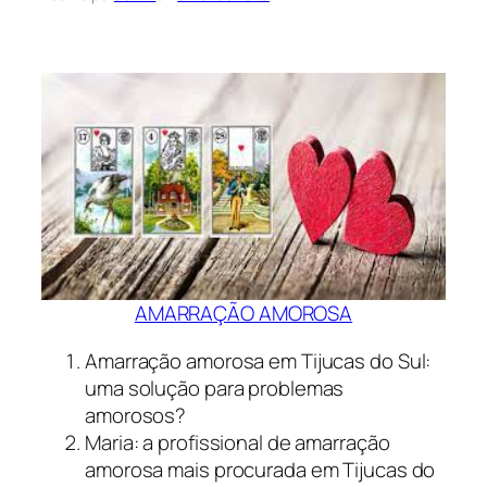
AMARRAÇÃO AMOROSA
Amarração amorosa em Tijucas do Sul:
uma solução para problemas
amorosos?
Maria: a profissional de amarração
amorosa mais procurada em Tijucas do