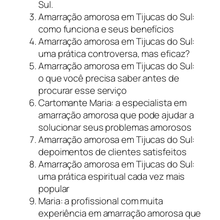
Sul.
Amarração amorosa em Tijucas do Sul:
como funciona e seus benefícios
Amarração amorosa em Tijucas do Sul:
uma prática controversa, mas eficaz?
Amarração amorosa em Tijucas do Sul:
o que você precisa saber antes de
procurar esse serviço
Cartomante Maria: a especialista em
amarração amorosa que pode ajudar a
solucionar seus problemas amorosos
Amarração amorosa em Tijucas do Sul:
depoimentos de clientes satisfeitos
Amarração amorosa em Tijucas do Sul:
uma prática espiritual cada vez mais
popular
Maria: a profissional com muita
experiência em amarração amorosa que