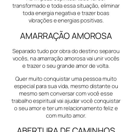
transformado e toda essa situação, eliminar
toda energia negativa e trazer boas
vibrações e energias positivas.
AMARRAÇÃO AMOROSA
Separado tudo por obra do destino separou
vocês, na amarração amorosa vai unir vocês
e trazer o seu grande amor de volta.
Quer muito conquistar uma pessoa muito
especial para sua vida, mesmo distante ou
mesmo sem conversar com você esse
trabalho espiritual vai ajudar você conquistar
o seu amor e ter um relacionamento feliz e
com muito amor.
ABERTURA DE CAMINHOS