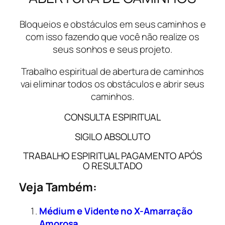
Bloqueios e obstáculos em seus caminhos e
com isso fazendo que você não realize os
seus sonhos e seus projeto.
Trabalho espiritual de abertura de caminhos
vai eliminar todos os obstáculos e abrir seus
caminhos.
CONSULTA ESPIRITUAL
SIGILO ABSOLUTO
TRABALHO ESPIRITUAL PAGAMENTO APÓS
O RESULTADO
Veja Também:
Médium e Vidente no X-Amarração
Amorosa