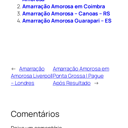
Amarração Amorosa em Coimbra
Amarração Amorosa – Canoas – RS
Amarração Amorosa Guarapari – ES
←
Amarração
Amarração Amorosa em
Amorosa Liverpoll
Ponta Grossa | Pague
– Londres
Após Resultado
→
Comentários