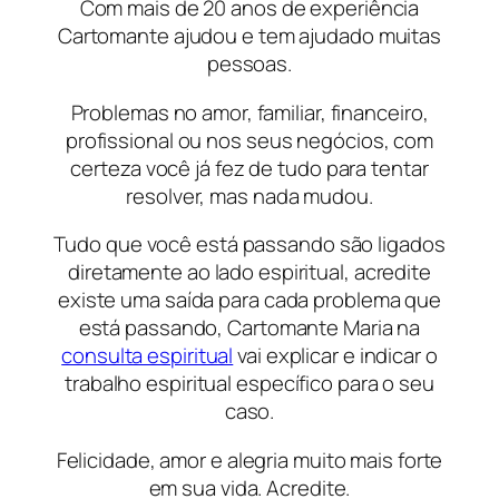
Com mais de 20 anos de experiência
Cartomante ajudou e tem ajudado muitas
pessoas.
Problemas no amor, familiar, financeiro,
profissional ou nos seus negócios, com
certeza você já fez de tudo para tentar
resolver, mas nada mudou.
Tudo que você está passando são ligados
diretamente ao lado espiritual, acredite
existe uma saída para cada problema que
está passando, Cartomante Maria na
consulta espiritual
vai explicar e indicar o
trabalho espiritual específico para o seu
caso.
Felicidade, amor e alegria muito mais forte
em sua vida. Acredite.