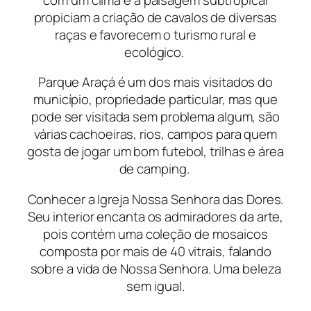
propiciam a criação de cavalos de diversas
raças e favorecem o turismo rural e
ecológico.
Parque Araçá é um dos mais visitados do
município, propriedade particular, mas que
pode ser visitada sem problema algum, são
várias cachoeiras, rios, campos para quem
gosta de jogar um bom futebol, trilhas e área
de camping.
Conhecer a Igreja Nossa Senhora das Dores.
Seu interior encanta os admiradores da arte,
pois contém uma coleção de mosaicos
composta por mais de 40 vitrais, falando
sobre a vida de Nossa Senhora. Uma beleza
sem igual.