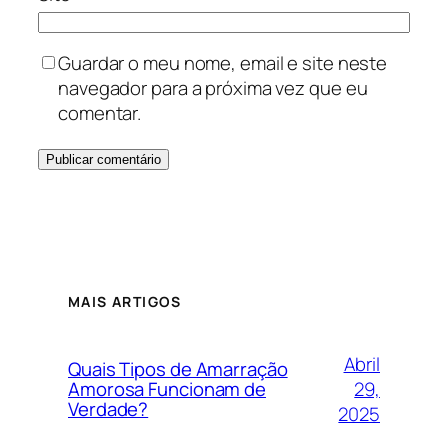
Guardar o meu nome, email e site neste
navegador para a próxima vez que eu
comentar.
MAIS ARTIGOS
Abril
Quais Tipos de Amarração
29,
Amorosa Funcionam de
Verdade?
2025