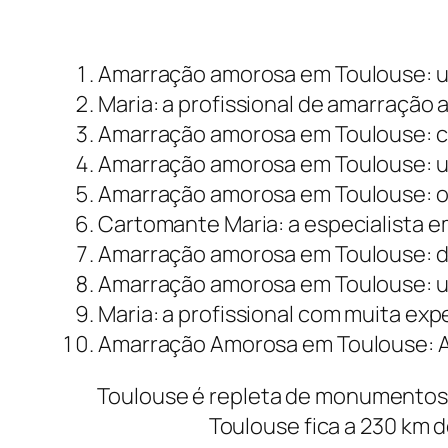
Amarração amorosa em Toulouse: 
Maria: a profissional de amarração
Amarração amorosa em Toulouse: c
Amarração amorosa em Toulouse: um
Amarração amorosa em Toulouse: o 
Cartomante Maria: a especialista 
Amarração amorosa em Toulouse: de
Amarração amorosa em Toulouse: um
Maria: a profissional com muita e
Amarração Amorosa em Toulouse: Am
Toulouse é repleta de monumentos h
Toulouse fica a 230 km 