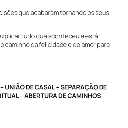
cisões que acabaram tornando os seus
explicar tudo que aconteceu e está
 o caminho da felicidade e do amor para
 UNIÃO DE CASAL – SEPARAÇÃO DE
IRITUAL – ABERTURA DE CAMINHOS