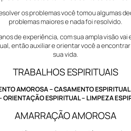
resolver os problemas você tomou algumas de
problemas maiores e nada foi resolvido.
nos de experiência, com sua ampla visão vai 
l, então auxiliar e orientar você a encontrar
sua vida.
TRABALHOS ESPIRITUAIS
O AMOROSA – CASAMENTO ESPIRITUAL –
– ORIENTAÇÃO ESPIRITUAL – LIMPEZA ESP
AMARRAÇÃO AMOROSA