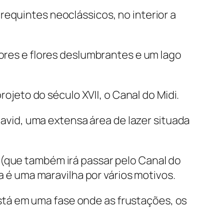
requintes neoclássicos, no interior a
vores e flores deslumbrantes e um lago
rojeto do século XVII, o Canal do Midi.
avid, uma extensa área de lazer situada
(que também irá passar pelo Canal do
a é uma maravilha por vários motivos.
está em uma fase onde as frustações, os