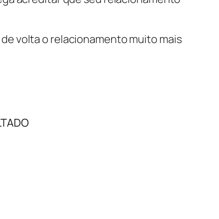
r de volta o relacionamento muito mais
LTADO