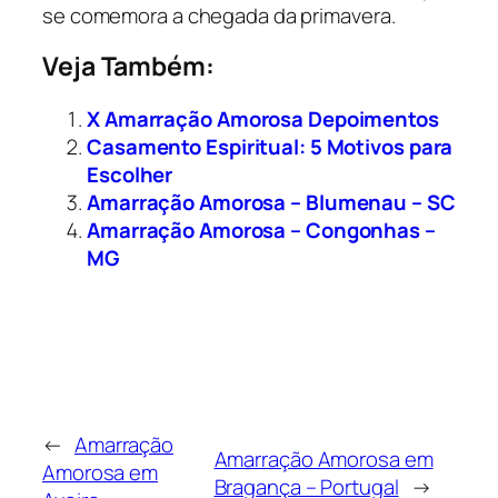
se comemora a chegada da primavera.
Veja Também:
X Amarração Amorosa Depoimentos
Casamento Espiritual: 5 Motivos para
Escolher
Amarração Amorosa – Blumenau – SC
Amarração Amorosa – Congonhas –
MG
←
Amarração
Amarração Amorosa em
Amorosa em
Bragança – Portugal
→