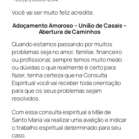
Você vai ser muito feliz acredite.
Adoçamento Amoroso – União de Casais –
Abertura de Caminhos
Quando estamos passando por muitos
problemas seja no amor, familiar, financeiro
ou profissional, sempre temos muito medo
ou dúvidas o que realmente é certo para
fazer, tenha certeza que na Consulta
Espiritual você vai receber toda orientação
para que os seus problemas sejam
resolvidos.
Com essa consulta espiritual a Mãe de
Santo Maria vai realizar uma avalição e indicar
o trabalho espiritual determinado para seu
caso.