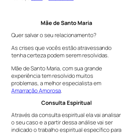
Mãe de Santo Maria
Quer salvar o seu relacionamento?
As crises que vocês estão atravessando
tenha certeza podem serem resolvidas.
Mãe de Santo Maria, com sua grande
experiência tem resolvido muitos
problemas, a melhor especialista em
Amarração Amorosa
.
Consulta Espiritual
Através da consulta espiritual ela vai analisar
o seu caso e a partir dessa análise vai ser
indicado o trabalho espiritual específico para