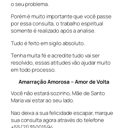
o seu problema.
Porém é muito importante que você passe
por essa consulta, o trabalho espiritual
somente é realizado após a analise.
Tudo é feito em sigilo absoluto.
Tenha muita fé e acredite tudo vai ser
resolvido, essas atitudes vão ajudar muito
em todo processo.
Amarração Amorosa – Amor de Volta
Você não estará sozinho, Mãe de Santo
Maria vai estar ao seu lado.
Nao deixa a sua felicidade escapar, marque
sua consulta agora através do telefone
+55(21)35001594.