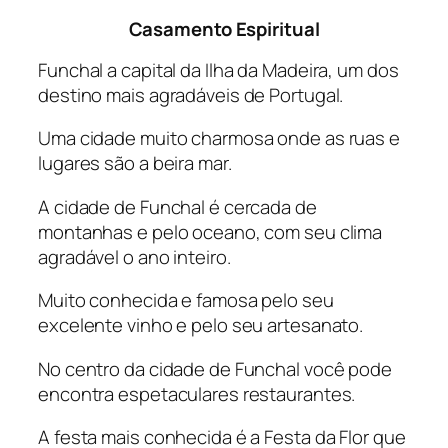
Casamento Espiritual
Funchal a capital da Ilha da Madeira, um dos
destino mais agradáveis de Portugal.
Uma cidade muito charmosa onde as ruas e
lugares são a beira mar.
A cidade de Funchal é cercada de
montanhas e pelo oceano, com seu clima
agradável o ano inteiro.
Muito conhecida e famosa pelo seu
excelente vinho e pelo seu artesanato.
No centro da cidade de Funchal você pode
encontra espetaculares restaurantes.
A festa mais conhecida é a Festa da Flor que