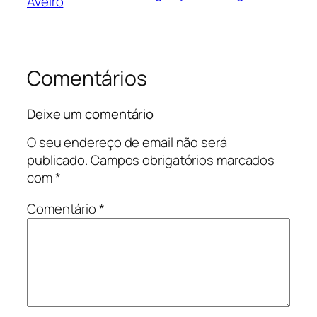
Aveiro
Comentários
Deixe um comentário
O seu endereço de email não será
publicado.
Campos obrigatórios marcados
com
*
Comentário
*