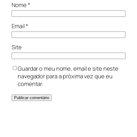
Nome
*
Email
*
Site
Guardar o meu nome, email e site neste
navegador para a próxima vez que eu
comentar.