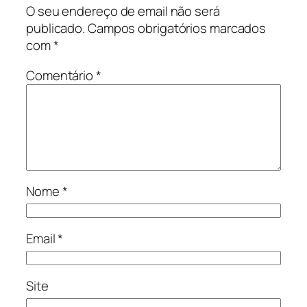
O seu endereço de email não será
publicado.
Campos obrigatórios marcados
com
*
Comentário
*
Nome
*
Email
*
Site