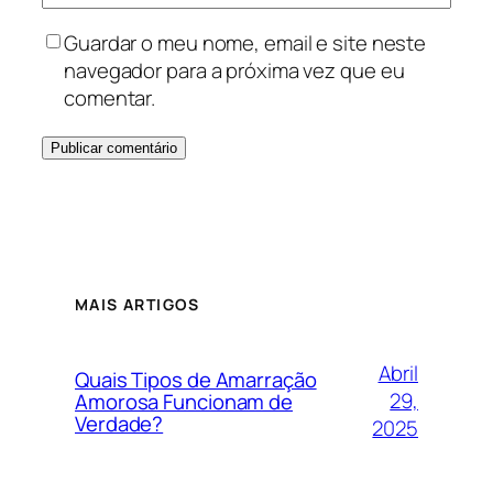
Guardar o meu nome, email e site neste
navegador para a próxima vez que eu
comentar.
MAIS ARTIGOS
Abril
Quais Tipos de Amarração
29,
Amorosa Funcionam de
Verdade?
2025