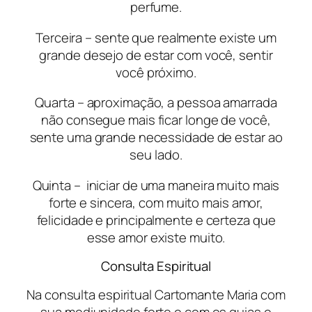
perfume.
Terceira – sente que realmente existe um
grande desejo de estar com você, sentir
você próximo.
Quarta – aproximação, a pessoa amarrada
não consegue mais ficar longe de você,
sente uma grande necessidade de estar ao
seu lado.
Quinta – iniciar de uma maneira muito mais
forte e sincera, com muito mais amor,
felicidade e principalmente e certeza que
esse amor existe muito.
Consulta Espiritual
Na consulta espiritual Cartomante Maria com
sua mediunidade forte e com os guias e