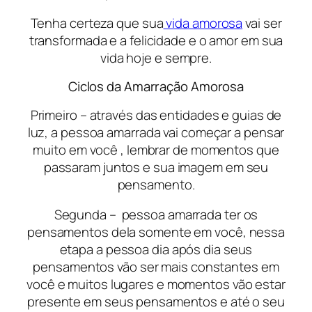
Tenha certeza que sua
vida amorosa
vai ser
transformada e a felicidade e o amor em sua
vida hoje e sempre.
Ciclos da Amarração Amorosa
Primeiro – através das entidades e guias de
luz, a pessoa amarrada vai começar a pensar
muito em você , lembrar de momentos que
passaram juntos e sua imagem em seu
pensamento.
Segunda – pessoa amarrada ter os
pensamentos dela somente em você, nessa
etapa a pessoa dia após dia seus
pensamentos vão ser mais constantes em
você e muitos lugares e momentos vão estar
presente em seus pensamentos e até o seu