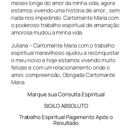
meses longe do amor da minha vida, agora
estamos vivendo uma história de amor , sem
nada nos impedindo. Cartomante Maria com
o poderoso trabalho espiritual de amarração
amorosa mudou a minha vida.
Juliana – Cartomante Maria com o trabalho
espiritual maravilhoso ajudou a reconquistar
o meu noivo e hoje estamos vivendo muito
felizes e com um relacionamento onde o
amor, compreensão, Obrigada Cartomante
Maria.
Marque sua Consulta Espiritual
SIGILO ABSOLUTO
Trabalho Espiritual Pagamento Após o
Resultado