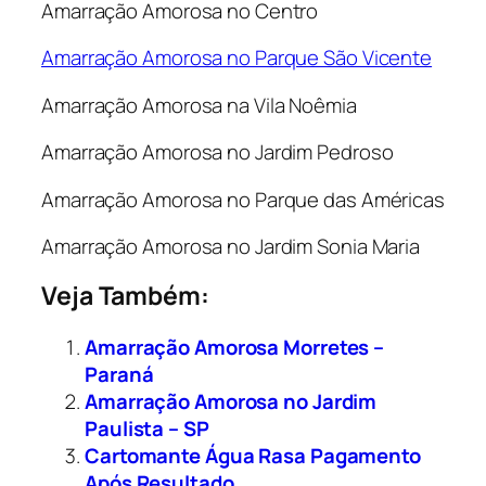
Amarração Amorosa no Centro
Amarração Amorosa no Parque São Vicente
Amarração Amorosa na Vila Noêmia
Amarração Amorosa no Jardim Pedroso
Amarração Amorosa no Parque das Américas
Amarração Amorosa no Jardim Sonia Maria
Veja Também:
Amarração Amorosa Morretes –
Paraná
Amarração Amorosa no Jardim
Paulista – SP
Cartomante Água Rasa Pagamento
Após Resultado