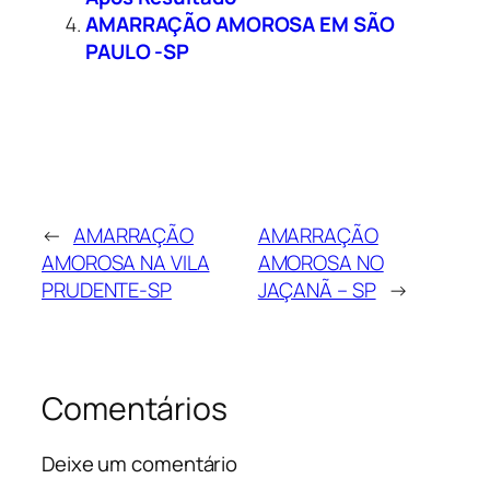
AMARRAÇÃO AMOROSA EM SÃO
PAULO -SP
←
AMARRAÇÃO
AMARRAÇÃO
AMOROSA NA VILA
AMOROSA NO
PRUDENTE-SP
JAÇANÃ – SP
→
Comentários
Deixe um comentário