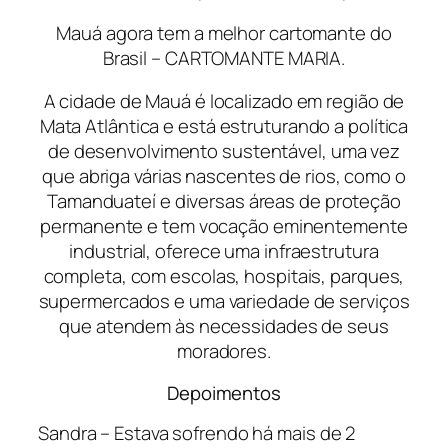
Mauá agora tem a melhor cartomante do
Brasil – CARTOMANTE MARIA.
A cidade de Mauá é localizado em região de
Mata Atlântica e está estruturando a política
de desenvolvimento sustentável, uma vez
que abriga várias nascentes de rios, como o
Tamanduateí e diversas áreas de proteção
permanente e tem vocação eminentemente
industrial, oferece uma infraestrutura
completa, com escolas, hospitais, parques,
supermercados e uma variedade de serviços
que atendem às necessidades de seus
moradores.
Depoimentos
Sandra – Estava sofrendo há mais de 2