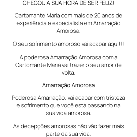
CHEGOU A SUA HORA DE SER FELIZ!
Cartomante Maria com mais de 20 anos de
experiência e especialista em Amarração
Amorosa.
O seu sofrimento amoroso vai acabar aqui!!!
A poderosa Amarração Amorosa com a
Cartomante Maria vai trazer o seu amor de
volta.
Amarração Amorosa
Poderosa Amarração, vai acabar com tristeza
e sofrimento que você está passando na
sua vida amorosa.
As decepções amorosas não vão fazer mais
parte da sua vida.