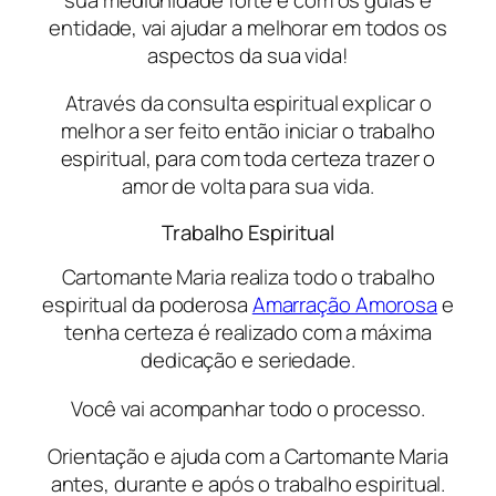
entidade, vai ajudar a melhorar em todos os
aspectos da sua vida!
Através da consulta espiritual explicar o
melhor a ser feito então iniciar o trabalho
espiritual, para com toda certeza trazer o
amor de volta para sua vida.
Trabalho Espiritual
Cartomante Maria realiza todo o trabalho
espiritual da poderosa
Amarração Amorosa
e
tenha certeza é realizado com a máxima
dedicação e seriedade.
Você vai acompanhar todo o processo.
Orientação e ajuda com a Cartomante Maria
antes, durante e após o trabalho espiritual.