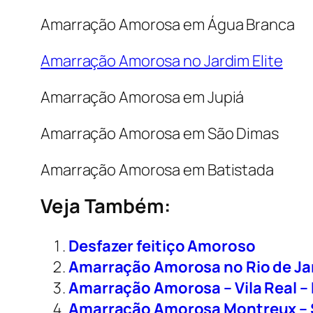
Amarração Amorosa em Água Branca
Amarração Amorosa no Jardim Elite
Amarração Amorosa em Jupiá
Amarração Amorosa em São Dimas
Amarração Amorosa em Batistada
Veja Também:
Desfazer feitiço Amoroso
Amarração Amorosa no Rio de Ja
Amarração Amorosa – Vila Real –
Amarração Amorosa Montreux – 