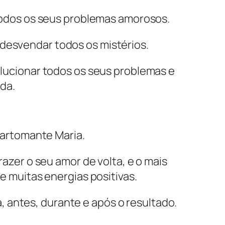
odos os seus problemas amorosos.
 desvendar todos os mistérios.
 solucionar todos os seus problemas e
ida.
Cartomante Maria.
azer o seu amor de volta, e o mais
e muitas energias positivas.
 antes, durante e após o resultado.