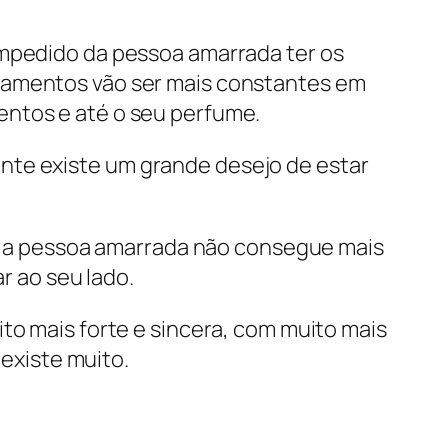
impedido da pessoa amarrada ter os
samentos vão ser mais constantes em
ntos e até o seu perfume.
te existe um grande desejo de estar
, a pessoa amarrada não consegue mais
r ao seu lado.
ito mais forte e sincera, com muito mais
existe muito.