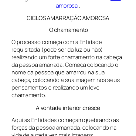
amorosa
.
CICLOS AMARRAÇÃO AMOROSA
O chamamento
O processo começa com a Entidade
requisitada (pode ser da luz ou não)
realizando um forte chamamento na cabeça
da pessoa amarrada. Começa colocando o
nome da pessoa que amarrou na sua
cabeça, colocando a sua imagem nos seus
pensamentos e realizando um leve
chamamento.
A vontade interior cresce
Aqui as Entidades começam quebrando as
forças da pessoa amarrada, colocando na
vida dela cada vez mais imagens,