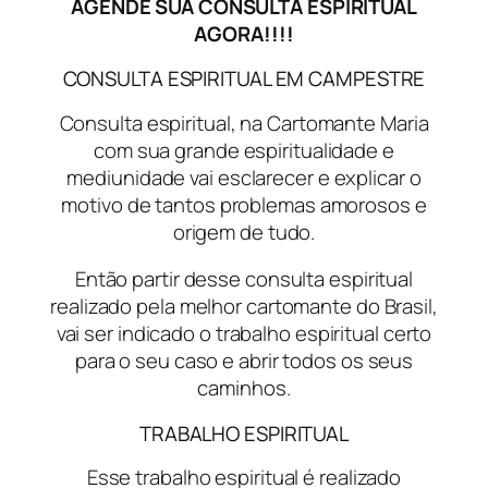
AGENDE SUA CONSULTA ESPIRITUAL
AGORA!!!!
CONSULTA ESPIRITUAL EM CAMPESTRE
Consulta espiritual, na Cartomante Maria
com sua grande espiritualidade e
mediunidade vai esclarecer e explicar o
motivo de tantos problemas amorosos e
origem de tudo.
Então partir desse consulta espiritual
realizado pela melhor cartomante do Brasil,
vai ser indicado o trabalho espiritual certo
para o seu caso e abrir todos os seus
caminhos.
TRABALHO ESPIRITUAL
Esse trabalho espiritual é realizado