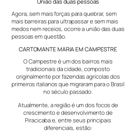
União das duas pessoas
Agora, sem mais forças para quebrar, sem
mais barreiras para ultrapassar e sem mais
medos nem receios, ocorre a união das duas
pessoas em questão.
CARTOMANTE MARIA EM CAMPESTRE
O Campestre é um dos bairros mais
tradicionais da cidade, composto
originalmente por fazendas agrícolas dos
primeiros italianos que migraram para o Brasil
no século passado.
Atualmente, a região é um dos focos de
crescimento e desenvolvimento de
Piracicaba e, entre seus principais
diferenciais, estão: