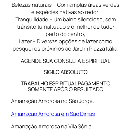
Belezas naturais – Com amplas áreas verdes
e espécies nativas ao redor;
Tranquilidade – Um bairro silencioso, sem
trânsito tumultuado e o melhor de tudo:
perto do centro;
Lazer – Diversas opções de lazer como
pesqueiros próximos ao Jardim Piazza Itália.
AGENDE SUA CONSULTA ESPIRITUAL
SIGILO ABSOLUTO
TRABALHO ESPIRITUAL PAGAMENTO
SOMENTE APÓS O RESULTADO
Amarração Amorosa no São Jorge.
Amarração Amorosa em São Dimas
Amarração Amorosa na Vila Sônia