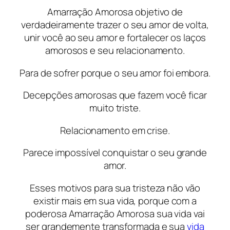
Amarração Amorosa objetivo de
verdadeiramente trazer o seu amor de volta,
unir você ao seu amor e fortalecer os laços
amorosos e seu relacionamento.
Para de sofrer porque o seu amor foi embora.
Decepções amorosas que fazem você ficar
muito triste.
Relacionamento em crise.
Parece impossível conquistar o seu grande
amor.
Esses motivos para sua tristeza não vão
existir mais em sua vida, porque com a
poderosa Amarração Amorosa sua vida vai
ser grandemente transformada e sua
vida