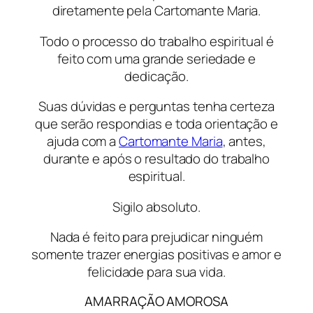
diretamente pela Cartomante Maria.
Todo o processo do trabalho espiritual é
feito com uma grande seriedade e
dedicação.
Suas dúvidas e perguntas tenha certeza
que serão respondias e toda orientação e
ajuda com a
Cartomante Maria
, antes,
durante e após o resultado do trabalho
espiritual.
Sigilo absoluto.
Nada é feito para prejudicar ninguém
somente trazer energias positivas e amor e
felicidade para sua vida.
AMARRAÇÃO AMOROSA