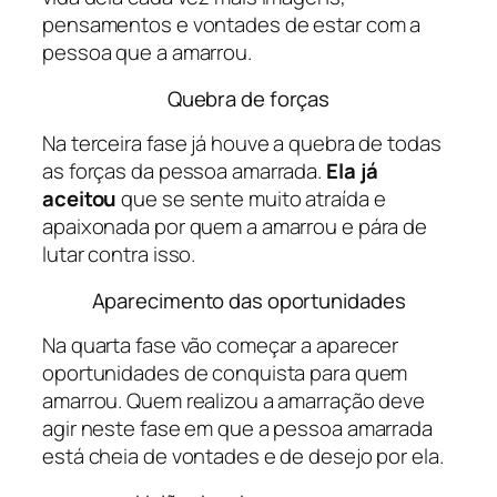
pensamentos e vontades de estar com a
pessoa que a amarrou.
Quebra de forças
Na terceira fase já houve a quebra de todas
as forças da pessoa amarrada.
Ela já
aceitou
que se sente muito atraída e
apaixonada por quem a amarrou e pára de
lutar contra isso.
Aparecimento das oportunidades
Na quarta fase vão começar a aparecer
oportunidades de conquista para quem
amarrou. Quem realizou a amarração deve
agir neste fase em que a pessoa amarrada
está cheia de vontades e de desejo por ela.