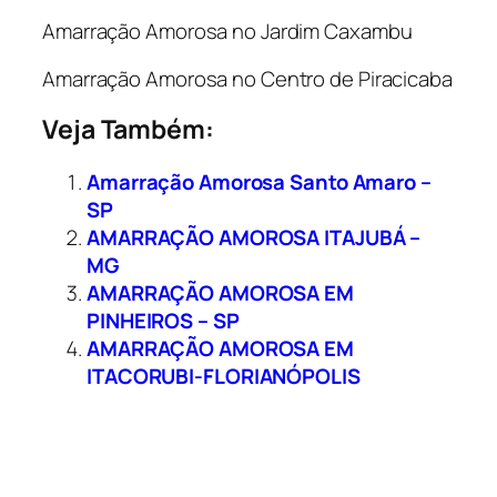
Amarração Amorosa no Jardim Caxambu
Amarração Amorosa no Centro de Piracicaba
Veja Também:
Amarração Amorosa Santo Amaro –
SP
AMARRAÇÃO AMOROSA ITAJUBÁ –
MG
AMARRAÇÃO AMOROSA EM
PINHEIROS – SP
AMARRAÇÃO AMOROSA EM
ITACORUBI-FLORIANÓPOLIS