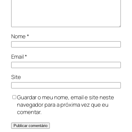
Nome
*
Email
*
Site
Guardar o meu nome, email e site neste
navegador para a próxima vez que eu
comentar.