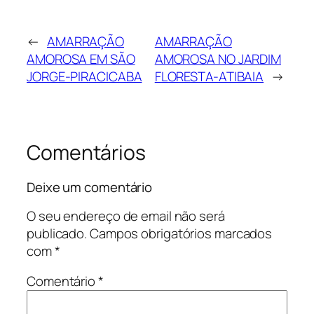
←
AMARRAÇÃO
AMARRAÇÃO
AMOROSA EM SÃO
AMOROSA NO JARDIM
JORGE-PIRACICABA
FLORESTA-ATIBAIA
→
Comentários
Deixe um comentário
O seu endereço de email não será
publicado.
Campos obrigatórios marcados
com
*
Comentário
*