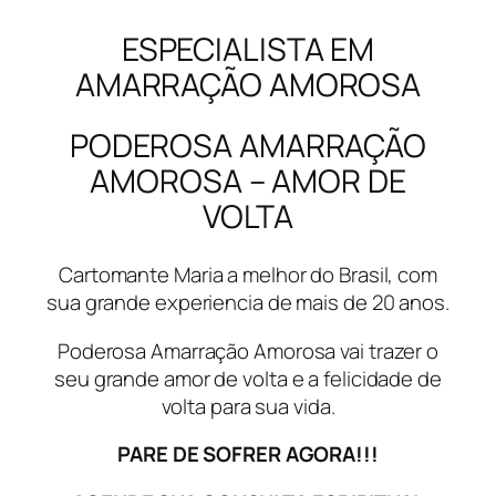
ESPECIALISTA EM
AMARRAÇÃO AMOROSA
PODEROSA AMARRAÇÃO
AMOROSA – AMOR DE
VOLTA
Cartomante Maria a melhor do Brasil, com
sua grande experiencia de mais de 20 anos.
Poderosa Amarração Amorosa vai trazer o
seu grande amor de volta e a felicidade de
volta para sua vida.
PARE DE SOFRER AGORA!!!