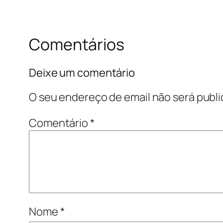
Comentários
Deixe um comentário
O seu endereço de email não será publi
Comentário
*
Nome
*