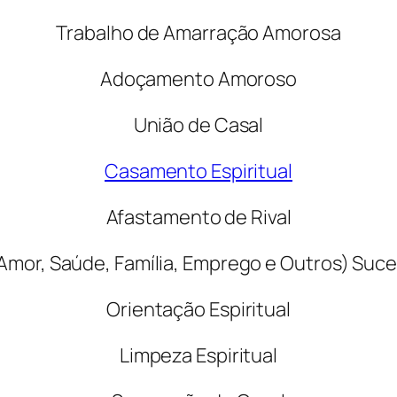
Trabalho de Amarração Amorosa
Adoçamento Amoroso
União de Casal
Casamento Espiritual
Afastamento de Rival
mor, Saúde, Família, Emprego e Outros) Suce
Orientação Espiritual
Limpeza Espiritual