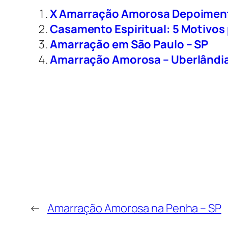
X Amarração Amorosa Depoimen
Casamento Espiritual: 5 Motivos
Amarração em São Paulo – SP
Amarração Amorosa – Uberlândi
←
Amarração Amorosa na Penha – SP