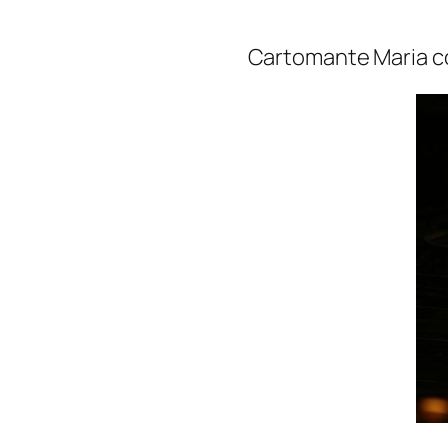
Cartomante Maria co