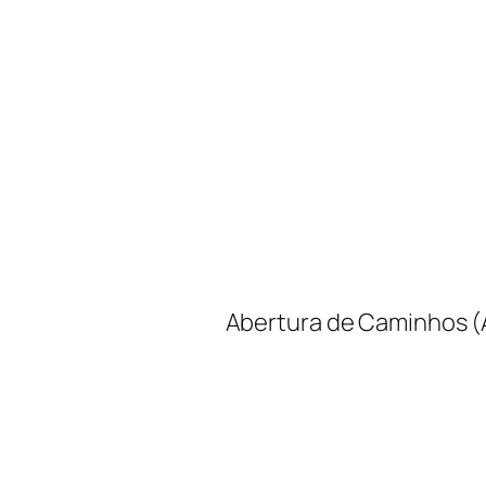
Abertura de Caminhos (A