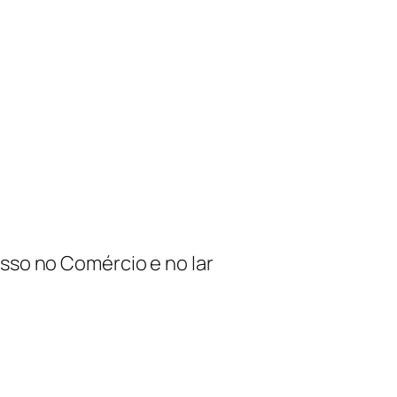
sso no Comércio e no lar