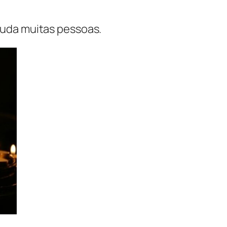
juda muitas pessoas.