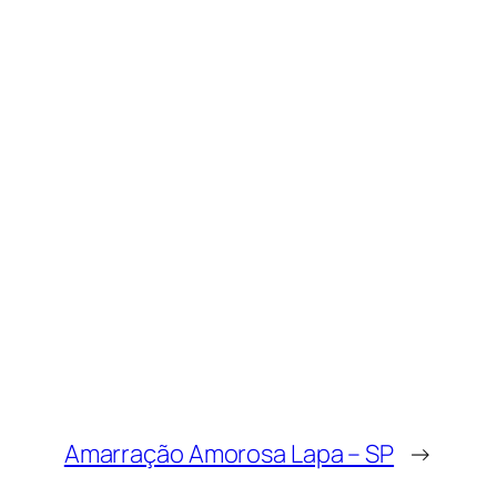
Amarração Amorosa Lapa – SP
→