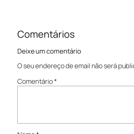
Comentários
Deixe um comentário
O seu endereço de email não será publi
Comentário
*