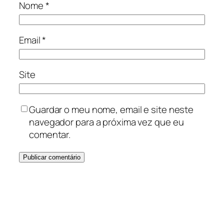
Nome
*
Email
*
Site
Guardar o meu nome, email e site neste
navegador para a próxima vez que eu
comentar.