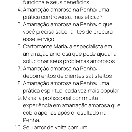
funciona e seus benefícios
Amarração amorosa na Penha: uma
prática controversa, mas eficaz?
Amarração amorosa na Penha: o que
você precisa saber antes de procurar
esse serviço
Cartomante Maria: a especialista em
amarração amorosa que pode ajudar a
solucionar seus problemas amorosos
Amarração amorosa na Penha:
depoimentos de clientes satisfeitos
Amarração amorosa na Penha: uma
prática espiritual cada vez mais popular
Maria: a profissional com muita
experiência em amarração amorosa que
cobra apenas após o resultado na
Penha.
Seu amor de volta com um