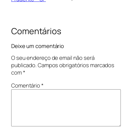
Comentários
Deixe um comentário
O seu endereço de email não será
publicado.
Campos obrigatórios marcados
com
*
Comentário
*