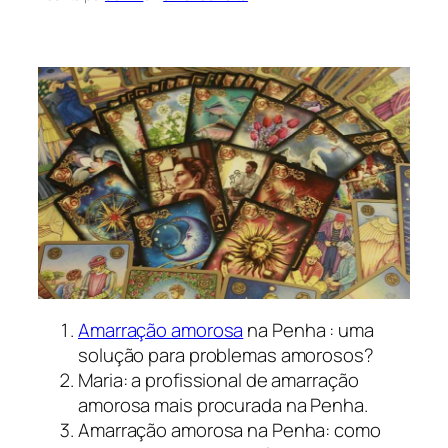
Amarração amorosa
na Penha : uma
solução para problemas amorosos?
Maria: a profissional de amarração
amorosa mais procurada na Penha.
Amarração amorosa na Penha: como