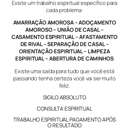
Existe um trabalho espiritual específico para
cada problema:
AMARRAÇÃO AMOROSA – ADOÇAMENTO
AMOROSO – UNIÃO DE CASAL –
CASAMENTO ESPIRITUAL – AFASTAMENTO
DE RIVAL – SEPARAÇÃO DE CASAL –
ORIENTAÇÃO ESPIRITUAL – LIMPEZA
ESPIRITUAL – ABERTURA DE CAMINHOS
Existe uma saída para tudo que você está
passando tenha certeza você vai ser muito
feliz.
SIGILO ABSOLUTO
CONSULTA ESPIRITUAL
TRABALHO ESPIRITUAL PAGAMENTO APÓS
O RESULTADO