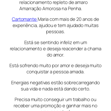
relacionamento repleto de amaro
Amarração Amorosa na Penha.
Cartomante
Maria com mais de 20 anos de
experiência, ajudou e tem ajudado muitas
pessoas.
Está se sentindo infeliz em um
relacionamento e deseja reacender a chama
do amor.
Está sofrendo muito por amor e deseja muito
conquistar a pessoa amada.
Energias negativas estão sobrecarregando
sua vida e nada está dando certo.
Precisa muito conseguir um trabalho ou
receber uma promoção e ganhar mais no