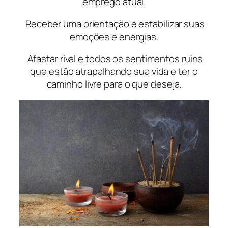
emprego atual.
Receber uma orientação e estabilizar suas
emoções e energias.
Afastar rival e todos os sentimentos ruins
que estão atrapalhando sua vida e ter o
caminho livre para o que deseja.