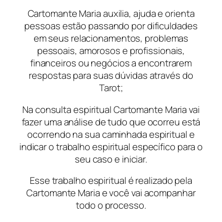
Cartomante Maria auxilia, ajuda e orienta
pessoas estão passando por dificuldades
em seus relacionamentos, problemas
pessoais, amorosos e profissionais,
financeiros ou negócios a encontrarem
respostas para suas dúvidas através do
Tarot;
Na consulta espiritual Cartomante Maria vai
fazer uma análise de tudo que ocorreu está
ocorrendo na sua caminhada espiritual e
indicar o trabalho espiritual específico para o
seu caso e iniciar.
Esse trabalho espiritual é realizado pela
Cartomante Maria e você vai acompanhar
todo o processo.