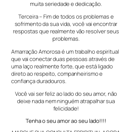
muita seriedade e dedicação.
Terceira – Fim de todos os problemas e
sofrimento da sua vida, você vai encontrar
respostas que realmente vão resolver seus
problemas.
Amarração Amorosa é um trabalho espiritual
que vai conectar duas pessoas através de
uma laço realmente forte, que está ligado
direto ao respeito, companheirismo e
confiança duradouros.
Você vai ser feliz ao lado do seu amor, não
deixe nada nem ninguém atrapalhar sua
felicidade!
Tenha o seu amor ao seu lado!!!!