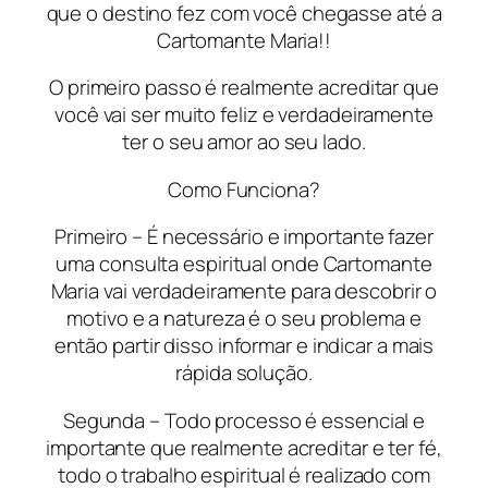
que o destino fez com você chegasse até a
Cartomante Maria!!
O primeiro passo é realmente acreditar que
você vai ser muito feliz e verdadeiramente
ter o seu amor ao seu lado.
Como Funciona?
Primeiro – É necessário e importante fazer
uma consulta espiritual onde Cartomante
Maria vai verdadeiramente para descobrir o
motivo e a natureza é o seu problema e
então partir disso informar e indicar a mais
rápida solução.
Segunda – Todo processo é essencial e
importante que realmente acreditar e ter fé,
todo o trabalho espiritual é realizado com