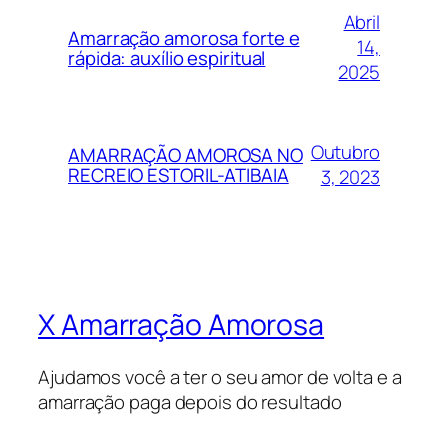
Abril
Amarração amorosa forte e
14,
rápida: auxílio espiritual
2025
Outubro
AMARRAÇÃO AMOROSA NO
RECREIO ESTORIL-ATIBAIA
3, 2023
X Amarração Amorosa
Ajudamos você a ter o seu amor de volta e a
amarração paga depois do resultado