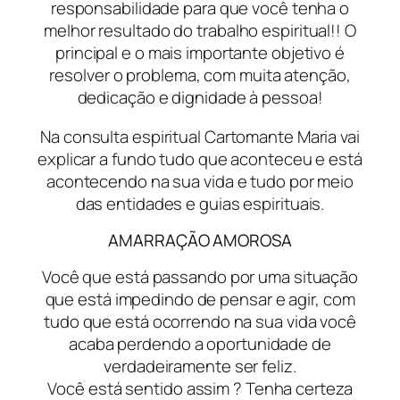
responsabilidade para que você tenha o
melhor resultado do trabalho espiritual!! O
principal e o mais importante objetivo é
resolver o problema, com muita atenção,
dedicação e dignidade à pessoa!
Na consulta espiritual Cartomante Maria vai
explicar a fundo tudo que aconteceu e está
acontecendo na sua vida e tudo por meio
das entidades e guias espirituais.
AMARRAÇÃO AMOROSA
Você que está passando por uma situação
que está impedindo de pensar e agir, com
tudo que está ocorrendo na sua vida você
acaba perdendo a oportunidade de
verdadeiramente ser feliz.
Você está sentido assim ? Tenha certeza