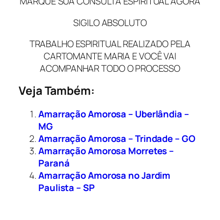
MARQUE SUA CONSULTA ESPIRITUAL AGORA
SIGILO ABSOLUTO
TRABALHO ESPIRITUAL REALIZADO PELA
CARTOMANTE MARIA E VOCÊ VAI
ACOMPANHAR TODO O PROCESSO
Veja Também:
Amarração Amorosa – Uberlândia –
MG
Amarração Amorosa – Trindade – GO
Amarração Amorosa Morretes –
Paraná
Amarração Amorosa no Jardim
Paulista – SP