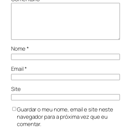
Nome
*
Email
*
Site
Guardar o meu nome, email e site neste
navegador para a próxima vez que eu
comentar.