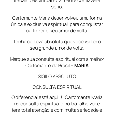
trabalho espiritual totalmente confiável e
sério.
Cartomante Maria desenvolveu uma forma
única e exclusiva espiritual, para conquistar
ou trazer o seu amor de volta.
Tenha certeza absoluta que você vai ter o
seu grande amor de volta.
Marque sua consulta espiritual com a melhor
Cartomante do Brasil –
MARIA
SIGILO ABSOLUTO
CONSULTA ESPIRITUAL
O diferencial está aqui !!! Cartomante Maria
na consulta espiritual e no trabalho você
terá total atenção e com muita seriedade e