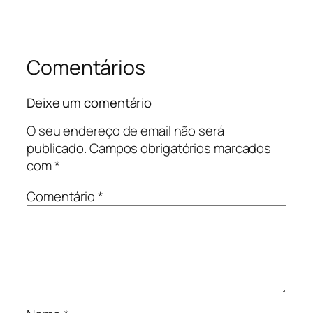
Comentários
Deixe um comentário
O seu endereço de email não será
publicado.
Campos obrigatórios marcados
com
*
Comentário
*