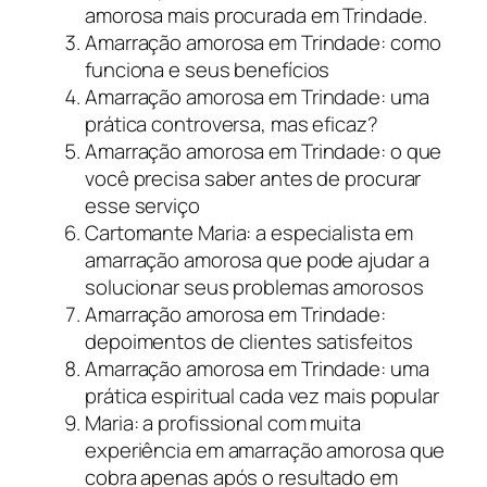
amorosa mais procurada em Trindade.
Amarração amorosa em Trindade: como
funciona e seus benefícios
Amarração amorosa em Trindade: uma
prática controversa, mas eficaz?
Amarração amorosa em Trindade: o que
você precisa saber antes de procurar
esse serviço
Cartomante Maria: a especialista em
amarração amorosa que pode ajudar a
solucionar seus problemas amorosos
Amarração amorosa em Trindade:
depoimentos de clientes satisfeitos
Amarração amorosa em Trindade: uma
prática espiritual cada vez mais popular
Maria: a profissional com muita
experiência em amarração amorosa que
cobra apenas após o resultado em