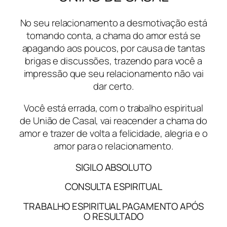
No seu relacionamento a desmotivação está
tomando conta, a chama do amor está se
apagando aos poucos, por causa de tantas
brigas e discussões, trazendo para você a
impressão que seu relacionamento não vai
dar certo.
Você está errada, com o trabalho espiritual
de União de Casal, vai reacender a chama do
amor e trazer de volta a felicidade, alegria e o
amor para o relacionamento.
SIGILO ABSOLUTO
CONSULTA ESPIRITUAL
TRABALHO ESPIRITUAL PAGAMENTO APÓS
O RESULTADO