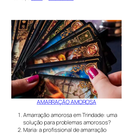
AMARRAÇÃO AMOROSA
Amarração amorosa em Trindade: uma
solução para problemas amorosos?
Maria: a profissional de amarração