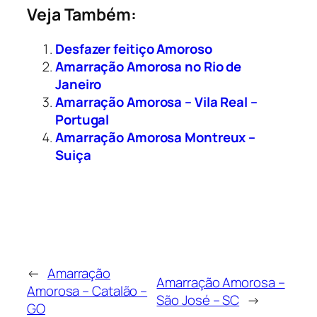
Veja Também:
Desfazer feitiço Amoroso
Amarração Amorosa no Rio de
Janeiro
Amarração Amorosa – Vila Real –
Portugal
Amarração Amorosa Montreux –
Suiça
←
Amarração
Amarração Amorosa –
Amorosa – Catalão –
São José – SC
→
GO