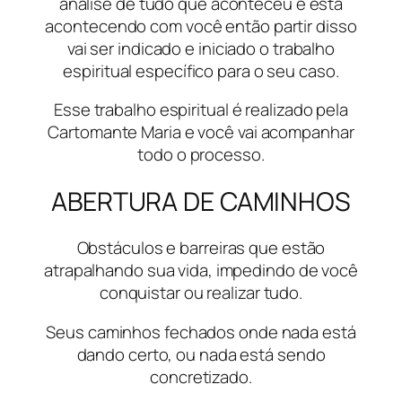
analise de tudo que aconteceu e está
acontecendo com você então partir disso
vai ser indicado e iniciado o trabalho
espiritual específico para o seu caso.
Esse trabalho espiritual é realizado pela
Cartomante Maria e você vai acompanhar
todo o processo.
ABERTURA DE CAMINHOS
Obstáculos e barreiras que estão
atrapalhando sua vida, impedindo de você
conquistar ou realizar tudo.
Seus caminhos fechados onde nada está
dando certo, ou nada está sendo
concretizado.