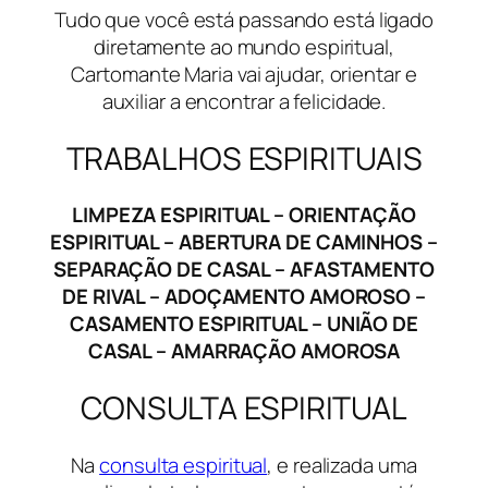
Tudo que você está passando está ligado
diretamente ao mundo espiritual,
Cartomante Maria vai ajudar, orientar e
auxiliar a encontrar a felicidade.
TRABALHOS ESPIRITUAIS
LIMPEZA ESPIRITUAL – ORIENTAÇÃO
ESPIRITUAL – ABERTURA DE CAMINHOS –
SEPARAÇÃO DE CASAL – AFASTAMENTO
DE RIVAL – ADOÇAMENTO AMOROSO –
CASAMENTO ESPIRITUAL – UNIÃO DE
CASAL – AMARRAÇÃO AMOROSA
CONSULTA ESPIRITUAL
Na
consulta espiritual
, e realizada uma