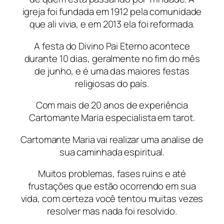
igreja foi fundada em 1912 pela comunidade
que ali vivia, e em 2013 ela foi reformada.
A festa do Divino Pai Eterno acontece
durante 10 dias, geralmente no fim do mês
de junho, e é uma das maiores festas
religiosas do país.
Com mais de 20 anos de experiência
Cartomante Maria especialista em tarot.
Cartomante Maria vai realizar uma analise de
sua caminhada espiritual.
Muitos problemas, fases ruins e até
frustações que estão ocorrendo em sua
vida, com certeza você tentou muitas vezes
resolver mas nada foi resolvido.