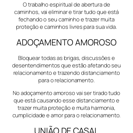
O trabalho espiritual de abertura de
caminhos, vai eliminar e tirar tudo que está
fechando o seu caminho e trazer muita
proteção e caminhos livres para sua vida.
ADOÇAMENTO AMOROSO
Bloquear todas as brigas, discussões e
desentendimentos que estão afetando seu
relacionamento e trazendo distanciamento
para o relacionamento.
No adoçamento amoroso vai ser tirado tudo
que está causando esse distanciamento e
trazer muita proteção e muita harmonia,
cumplicidade e amor para o relacionamento.
UNIÃO DE CASAL