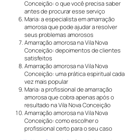
Conceição: o que você precisa saber
antes de procurar esse serviço
Maria: a especialista em amarração
amorosa que pode ajudar a resolver
seus problemas amorosos
Amarração amorosa na Vila Nova
Conceição: depoimentos de clientes
satisfeitos
Amarração amorosa na Vila Nova
Conceição: uma prática espiritual cada
vez mais popular
Maria: a profissional de amarração
amorosa que cobra apenas após o
resultado na Vila Nova Conceição
Amarração amorosa na Vila Nova
Conceição: como escolher o
profissional certo para o seu caso