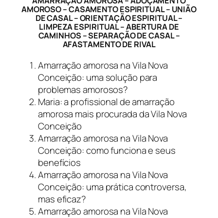
AMARRAÇÃO AMOROSA – ADOÇAMENTO
AMOROSO – CASAMENTO ESPIRITUAL – UNIÃO
DE CASAL – ORIENTAÇÃO ESPIRITUAL –
LIMPEZA ESPIRITUAL – ABERTURA DE
CAMINHOS – SEPARAÇÃO DE CASAL –
AFASTAMENTO DE RIVAL
Amarração amorosa na Vila Nova
Conceição: uma solução para
problemas amorosos?
Maria: a profissional de amarração
amorosa mais procurada da Vila Nova
Conceição
Amarração amorosa na Vila Nova
Conceição: como funciona e seus
benefícios
Amarração amorosa na Vila Nova
Conceição: uma prática controversa,
mas eficaz?
Amarração amorosa na Vila Nova