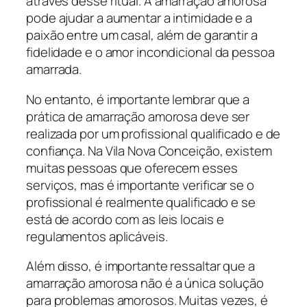
através desse ritual. A amarração amorosa
pode ajudar a aumentar a intimidade e a
paixão entre um casal, além de garantir a
fidelidade e o amor incondicional da pessoa
amarrada.
No entanto, é importante lembrar que a
prática de amarração amorosa deve ser
realizada por um profissional qualificado e de
confiança. Na Vila Nova Conceição, existem
muitas pessoas que oferecem esses
serviços, mas é importante verificar se o
profissional é realmente qualificado e se
está de acordo com as leis locais e
regulamentos aplicáveis.
Além disso, é importante ressaltar que a
amarração amorosa não é a única solução
para problemas amorosos. Muitas vezes, é