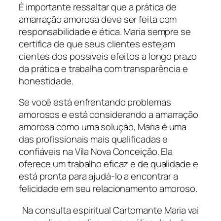
É importante ressaltar que a prática de
amarração amorosa deve ser feita com
responsabilidade e ética. Maria sempre se
certifica de que seus clientes estejam
cientes dos possíveis efeitos a longo prazo
da prática e trabalha com transparência e
honestidade.
Se você está enfrentando problemas
amorosos e está considerando a amarração
amorosa como uma solução, Maria é uma
das profissionais mais qualificadas e
confiáveis ​​na Vila Nova Conceição. Ela
oferece um trabalho eficaz e de qualidade e
está pronta para ajudá-lo a encontrar a
felicidade em seu relacionamento amoroso.
Na consulta espiritual Cartomante Maria vai