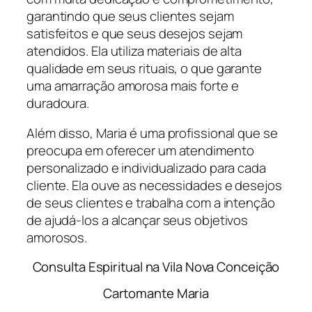
garantindo que seus clientes sejam
satisfeitos e que seus desejos sejam
atendidos. Ela utiliza materiais de alta
qualidade em seus rituais, o que garante
uma amarração amorosa mais forte e
duradoura.
Além disso, Maria é uma profissional que se
preocupa em oferecer um atendimento
personalizado e individualizado para cada
cliente. Ela ouve as necessidades e desejos
de seus clientes e trabalha com a intenção
de ajudá-los a alcançar seus objetivos
amorosos.
Consulta Espiritual na Vila Nova Conceição
Cartomante Maria