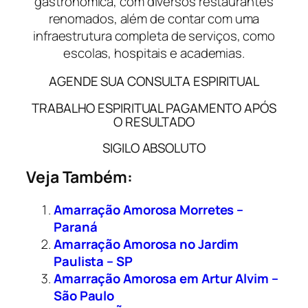
gastronômica, com diversos restaurantes
renomados, além de contar com uma
infraestrutura completa de serviços, como
escolas, hospitais e academias.
AGENDE SUA CONSULTA ESPIRITUAL
TRABALHO ESPIRITUAL PAGAMENTO APÓS
O RESULTADO
SIGILO ABSOLUTO
Veja Também:
Amarração Amorosa Morretes –
Paraná
Amarração Amorosa no Jardim
Paulista – SP
Amarração Amorosa em Artur Alvim –
São Paulo