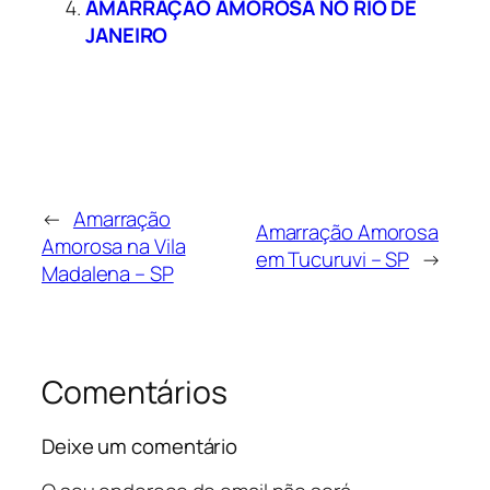
AMARRAÇÃO AMOROSA NO RIO DE
JANEIRO
←
Amarração
Amarração Amorosa
Amorosa na Vila
em Tucuruvi – SP
→
Madalena – SP
Comentários
Deixe um comentário