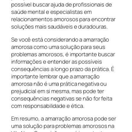
possível buscar ajuda de profissionais de
saúde mental e especialistas em
relacionamentos amorosos para encontrar
soluções mais saudáveis e duradouras.
Se você está considerando a amarração
amorosa como uma solução para seus
problemas amorosos, é importante buscar
informações e entender as possíveis
consequências a longo prazo da prática. É
importante lembrar que a amarração
amorosa não é uma prática negativa ou
prejudicial em si mesma, mas pode ter
consequências negativas se não for feita
com responsabilidade e ética.
Em resumo, a amarração amorosa pode ser
uma solução para problemas amorosos na