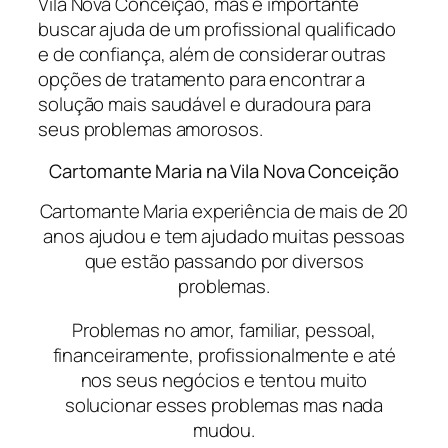
Vila Nova Conceição, mas é importante
buscar ajuda de um profissional qualificado
e de confiança, além de considerar outras
opções de tratamento para encontrar a
solução mais saudável e duradoura para
seus problemas amorosos.
Cartomante Maria na Vila Nova Conceição
Cartomante Maria experiência de mais de 20
anos ajudou e tem ajudado muitas pessoas
que estão passando por diversos
problemas.
Problemas no amor, familiar, pessoal,
financeiramente, profissionalmente e até
nos seus negócios e tentou muito
solucionar esses problemas mas nada
mudou.