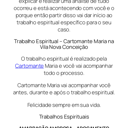
explicar e realizar uma análise de tudo
ocorreu e está acontecendo com você e o
porque então partir disso vai dar início ao
trabalho espiritual específico para o seu
caso.
Trabalho Espiritual – Cartomante Maria na
Vila Nova Conceição
O trabalho espiritual é realizado pela
Cartomante
Maria e você vai acompanhar
todo o processo.
Cartomante Maria vai acompanhar você
antes, durante e após o trabalho espiritual.
Felicidade sempre em sua vida.
Trabalhos Espirituais