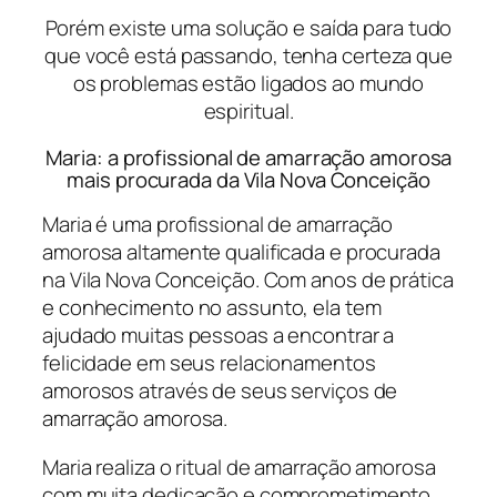
Porém existe uma solução e saída para tudo
que você está passando, tenha certeza que
os problemas estão ligados ao mundo
espiritual.
Maria: a profissional de amarração amorosa
mais procurada da Vila Nova Conceição
Maria é uma profissional de amarração
amorosa altamente qualificada e procurada
na Vila Nova Conceição. Com anos de prática
e conhecimento no assunto, ela tem
ajudado muitas pessoas a encontrar a
felicidade em seus relacionamentos
amorosos através de seus serviços de
amarração amorosa.
Maria realiza o ritual de amarração amorosa
com muita dedicação e comprometimento,