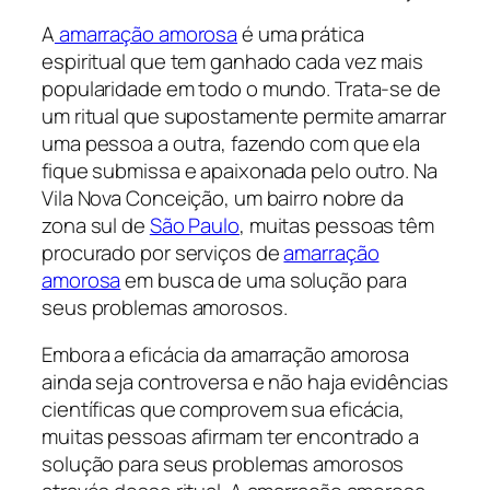
A
amarração amorosa
é uma prática
espiritual que tem ganhado cada vez mais
popularidade em todo o mundo. Trata-se de
um ritual que supostamente permite amarrar
uma pessoa a outra, fazendo com que ela
fique submissa e apaixonada pelo outro. Na
Vila Nova Conceição, um bairro nobre da
zona sul de
São Paulo
, muitas pessoas têm
procurado por serviços de
amarração
amorosa
em busca de uma solução para
seus problemas amorosos.
Embora a eficácia da amarração amorosa
ainda seja controversa e não haja evidências
científicas que comprovem sua eficácia,
muitas pessoas afirmam ter encontrado a
solução para seus problemas amorosos