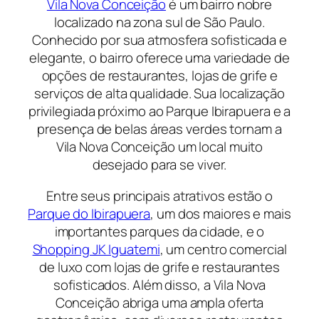
Vila Nova Conceição
é um bairro nobre
localizado na zona sul de São Paulo.
Conhecido por sua atmosfera sofisticada e
elegante, o bairro oferece uma variedade de
opções de restaurantes, lojas de grife e
serviços de alta qualidade. Sua localização
privilegiada próximo ao Parque Ibirapuera e a
presença de belas áreas verdes tornam a
Vila Nova Conceição um local muito
desejado para se viver.
Entre seus principais atrativos estão o
Parque do Ibirapuera
, um dos maiores e mais
importantes parques da cidade, e o
Shopping JK Iguatemi
, um centro comercial
de luxo com lojas de grife e restaurantes
sofisticados. Além disso, a Vila Nova
Conceição abriga uma ampla oferta