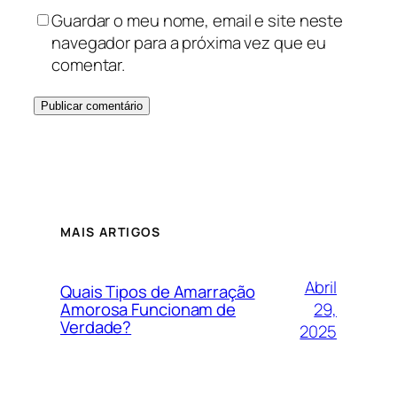
Guardar o meu nome, email e site neste
navegador para a próxima vez que eu
comentar.
MAIS ARTIGOS
Abril
Quais Tipos de Amarração
29,
Amorosa Funcionam de
Verdade?
2025