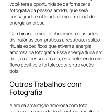
você terá a oportunidade de fornecer a
fotografia da pessoa amada, que será
consagrada e utilizada como um canal de
energia amorosa.
Combinando meu conhecimento das artes
divinatórias com práticas ancestrais, realizo
rituais específicos que ativam a energia
amorosa na fotografia. Essa energia fluirá em
direção à pessoa amada, estabelecendo um
fluxo positivo e fortalecedor entre vocês
dois.
Outros Trabalhos com
Fotografia
Além da amarração amorosa com foto,
ofereço uma variedade de outros trabalhos