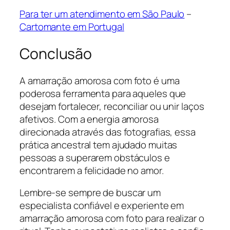
Para ter um atendimento em São Paulo
–
Cartomante em Portugal
Conclusão
A amarração amorosa com foto é uma
poderosa ferramenta para aqueles que
desejam fortalecer, reconciliar ou unir laços
afetivos. Com a energia amorosa
direcionada através das fotografias, essa
prática ancestral tem ajudado muitas
pessoas a superarem obstáculos e
encontrarem a felicidade no amor.
Lembre-se sempre de buscar um
especialista confiável e experiente em
amarração amorosa com foto para realizar o