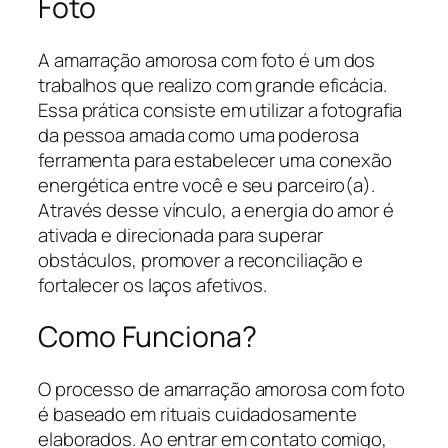
Foto
A amarração amorosa com foto é um dos
trabalhos que realizo com grande eficácia.
Essa prática consiste em utilizar a fotografia
da pessoa amada como uma poderosa
ferramenta para estabelecer uma conexão
energética entre você e seu parceiro(a).
Através desse vínculo, a energia do amor é
ativada e direcionada para superar
obstáculos, promover a reconciliação e
fortalecer os laços afetivos.
Como Funciona?
O processo de amarração amorosa com foto
é baseado em rituais cuidadosamente
elaborados. Ao entrar em contato comigo,