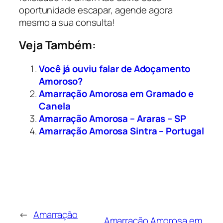
oportunidade escapar, agende agora
mesmo a sua consulta!
Veja Também:
Você já ouviu falar de Adoçamento
Amoroso?
Amarração Amorosa em Gramado e
Canela
Amarração Amorosa – Araras – SP
Amarração Amorosa Sintra – Portugal
←
Amarração
Amarração Amorosa em