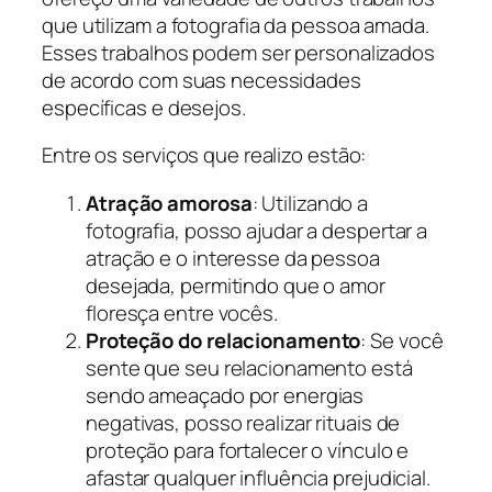
que utilizam a fotografia da pessoa amada.
Esses trabalhos podem ser personalizados
de acordo com suas necessidades
específicas e desejos.
Entre os serviços que realizo estão:
Atração amorosa
: Utilizando a
fotografia, posso ajudar a despertar a
atração e o interesse da pessoa
desejada, permitindo que o amor
floresça entre vocês.
Proteção do relacionamento
: Se você
sente que seu relacionamento está
sendo ameaçado por energias
negativas, posso realizar rituais de
proteção para fortalecer o vínculo e
afastar qualquer influência prejudicial.