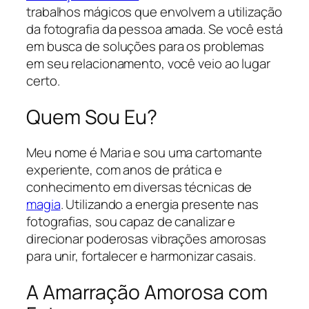
trabalhos mágicos que envolvem a utilização
da fotografia da pessoa amada. Se você está
em busca de soluções para os problemas
em seu relacionamento, você veio ao lugar
certo.
Quem Sou Eu?
Meu nome é Maria e sou uma cartomante
experiente, com anos de prática e
conhecimento em diversas técnicas de
magia
. Utilizando a energia presente nas
fotografias, sou capaz de canalizar e
direcionar poderosas vibrações amorosas
para unir, fortalecer e harmonizar casais.
A Amarração Amorosa com