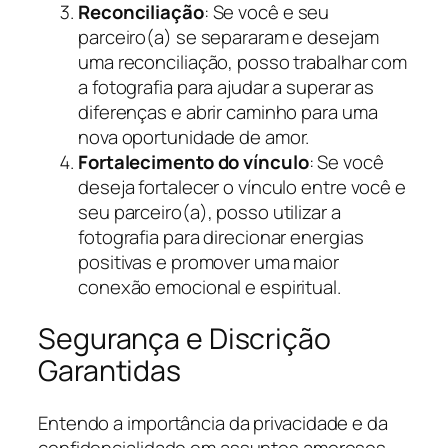
Reconciliação
: Se você e seu
parceiro(a) se separaram e desejam
uma reconciliação, posso trabalhar com
a fotografia para ajudar a superar as
diferenças e abrir caminho para uma
nova oportunidade de amor.
Fortalecimento do vínculo
: Se você
deseja fortalecer o vínculo entre você e
seu parceiro(a), posso utilizar a
fotografia para direcionar energias
positivas e promover uma maior
conexão emocional e espiritual.
Segurança e Discrição
Garantidas
Entendo a importância da privacidade e da