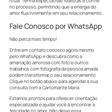
ritual. Tenha expectativas realistas e confie
no processo, permitindo que a energia do
amor flua livremente em seu relacionamento.
Fale Conosco por WhatsApp
Não perca mais tempo!
Entre em contato conosco agora mesmo
pelo WhatsApp e descubra como a
amarração amorosa com foto e outros
trabalhos com fotografia da pessoa amada
podem transformar o seu relacionamento.
Clique no botão abaixo para agendar a sua
consulta com a Cartomante Maria.
Estamos prontos para oferecer orientação
especializada e ajudar você a encontrar a
felicidade no amor. Não deixe essa