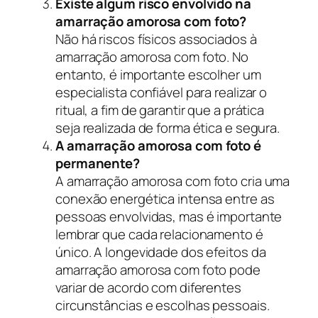
Existe algum risco envolvido na
amarração amorosa com foto?
Não há riscos físicos associados à
amarração amorosa com foto. No
entanto, é importante escolher um
especialista confiável para realizar o
ritual, a fim de garantir que a prática
seja realizada de forma ética e segura.
A amarração amorosa com foto é
permanente?
A amarração amorosa com foto cria uma
conexão energética intensa entre as
pessoas envolvidas, mas é importante
lembrar que cada relacionamento é
único. A longevidade dos efeitos da
amarração amorosa com foto pode
variar de acordo com diferentes
circunstâncias e escolhas pessoais.