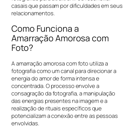
casais que passam por dificuldades em seus
relacionamentos.
Como Funciona a
Amarração Amorosa com
Foto?
A amarração amorosa com foto utiliza a
fotografia como um canal para direcionar a
energia do amor de forma intensa e
concentrada. O processo envolve a
consagração da fotografia, a manipulação
das energias presentes na imagem e a
realização de rituais específicos que
potencializam a conexão entre as pessoas
envolvidas.