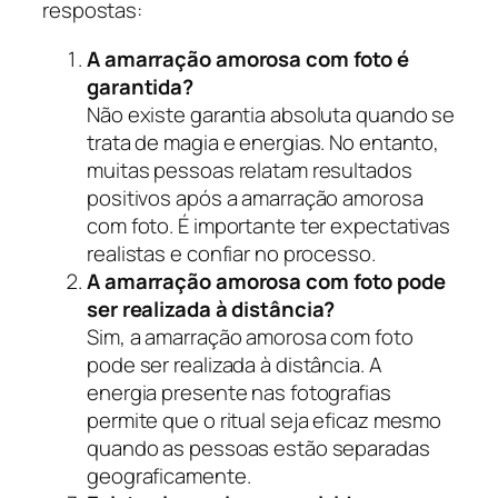
respostas:
A amarração amorosa com foto é
garantida?
Não existe garantia absoluta quando se
trata de magia e energias. No entanto,
muitas pessoas relatam resultados
positivos após a amarração amorosa
com foto. É importante ter expectativas
realistas e confiar no processo.
A amarração amorosa com foto pode
ser realizada à distância?
Sim, a amarração amorosa com foto
pode ser realizada à distância. A
energia presente nas fotografias
permite que o ritual seja eficaz mesmo
quando as pessoas estão separadas
geograficamente.