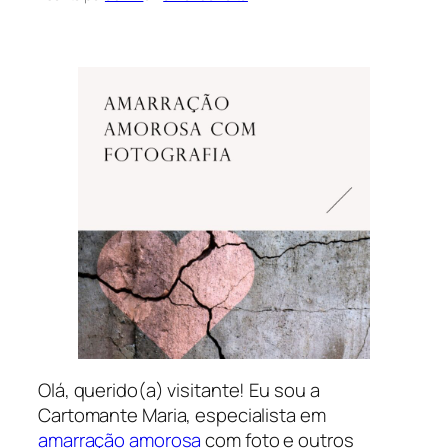
Olá, querido(a) visitante! Eu sou a
Cartomante Maria, especialista em
amarração amorosa
com foto e outros