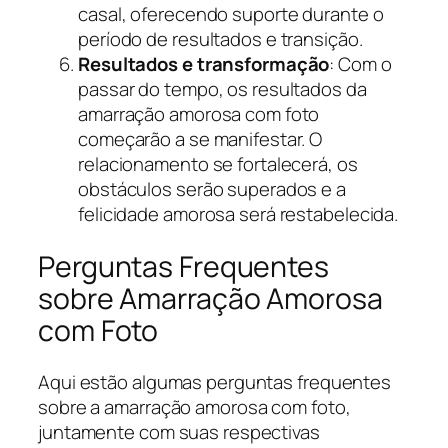
casal, oferecendo suporte durante o
período de resultados e transição.
Resultados e transformação
: Com o
passar do tempo, os resultados da
amarração amorosa com foto
começarão a se manifestar. O
relacionamento se fortalecerá, os
obstáculos serão superados e a
felicidade amorosa será restabelecida.
Perguntas Frequentes
sobre Amarração Amorosa
com Foto
Aqui estão algumas perguntas frequentes
sobre a amarração amorosa com foto,
juntamente com suas respectivas