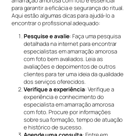
amarração amorosa com foto é essencial
para garantir a eficácia e segurança do ritual.
Aqui estão algumas dicas para ajudá-lo a
encontrar o profissional adequado:
Pesquise e avalie
: Faça uma pesquisa
detalhada na internet para encontrar
especialistas em amarração amorosa
com foto bem avaliados. Leia as
avaliações e depoimentos de outros
clientes para ter uma ideia da qualidade
dos serviços oferecidos.
Verifique a experiência
: Verifique a
experiência e conhecimento do
especialista em amarração amorosa
com foto. Procure por informações
sobre sua formação, tempo de atuação
e histórico de sucesso.
Agende uma consulta
: Entre em