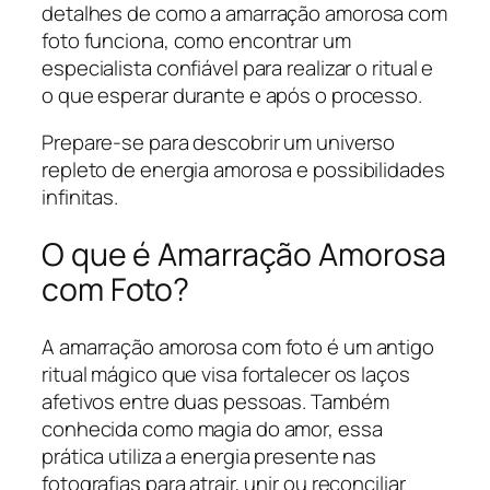
detalhes de como a amarração amorosa com
foto funciona, como encontrar um
especialista confiável para realizar o ritual e
o que esperar durante e após o processo.
Prepare-se para descobrir um universo
repleto de energia amorosa e possibilidades
infinitas.
O que é Amarração Amorosa
com Foto?
A amarração amorosa com foto é um antigo
ritual mágico que visa fortalecer os laços
afetivos entre duas pessoas. Também
conhecida como magia do amor, essa
prática utiliza a energia presente nas
fotografias para atrair, unir ou reconciliar