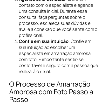
contato com o especialista e agende
uma consulta inicial. Durante essa
consulta, faça perguntas sobre o
processo, esclareça suas dúvidas e
avalie a conexão que você sente com o
profissional.
Confie em sua intuição
: Confie em
sua intuição ao escolher um
especialista em amarração amorosa
com foto. É importante sentir-se
confortável e seguro com a pessoa que
realizará o ritual.
O Processo de Amarração
Amorosa com Foto Passo a
Passo