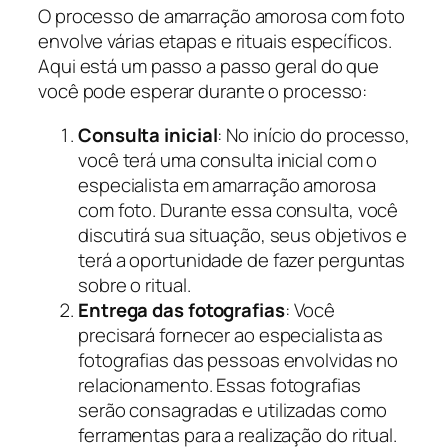
O processo de amarração amorosa com foto
envolve várias etapas e rituais específicos.
Aqui está um passo a passo geral do que
você pode esperar durante o processo:
Consulta inicial
: No início do processo,
você terá uma consulta inicial com o
especialista em amarração amorosa
com foto. Durante essa consulta, você
discutirá sua situação, seus objetivos e
terá a oportunidade de fazer perguntas
sobre o ritual.
Entrega das fotografias
: Você
precisará fornecer ao especialista as
fotografias das pessoas envolvidas no
relacionamento. Essas fotografias
serão consagradas e utilizadas como
ferramentas para a realização do ritual.