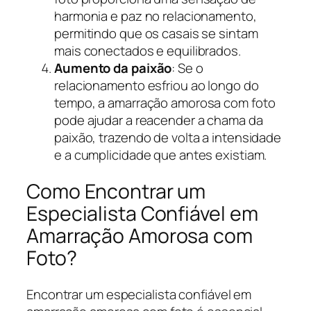
harmonia e paz no relacionamento,
permitindo que os casais se sintam
mais conectados e equilibrados.
Aumento da paixão
: Se o
relacionamento esfriou ao longo do
tempo, a amarração amorosa com foto
pode ajudar a reacender a chama da
paixão, trazendo de volta a intensidade
e a cumplicidade que antes existiam.
Como Encontrar um
Especialista Confiável em
Amarração Amorosa com
Foto?
Encontrar um especialista confiável em