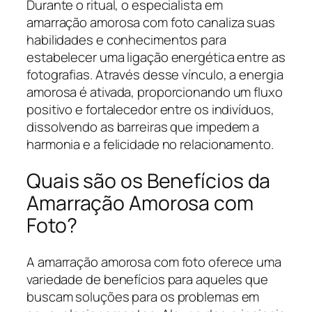
Durante o ritual, o especialista em
amarração amorosa com foto canaliza suas
habilidades e conhecimentos para
estabelecer uma ligação energética entre as
fotografias. Através desse vínculo, a energia
amorosa é ativada, proporcionando um fluxo
positivo e fortalecedor entre os indivíduos,
dissolvendo as barreiras que impedem a
harmonia e a felicidade no relacionamento.
Quais são os Benefícios da
Amarração Amorosa com
Foto?
A amarração amorosa com foto oferece uma
variedade de benefícios para aqueles que
buscam soluções para os problemas em