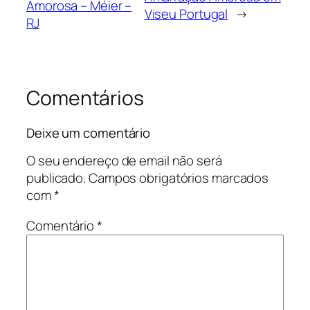
Amorosa – Méier –
Viseu Portugal
→
RJ
Comentários
Deixe um comentário
O seu endereço de email não será
publicado.
Campos obrigatórios marcados
com
*
Comentário
*