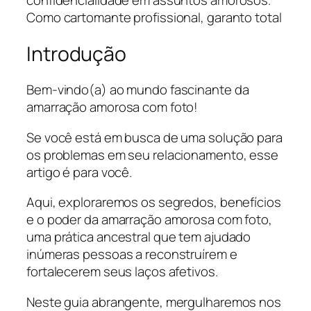
confidencialidade em assuntos amorosos.
Como cartomante profissional, garanto total
Introdução
Bem-vindo(a) ao mundo fascinante da
amarração amorosa com foto!
Se você está em busca de uma solução para
os problemas em seu relacionamento, esse
artigo é para você.
Aqui, exploraremos os segredos, benefícios
e o poder da amarração amorosa com foto,
uma prática ancestral que tem ajudado
inúmeras pessoas a reconstruírem e
fortalecerem seus laços afetivos.
Neste guia abrangente, mergulharemos nos