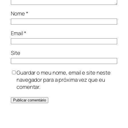
Nome
*
Email
*
Site
Guardar o meu nome, email e site neste
navegador para a próxima vez que eu
comentar.