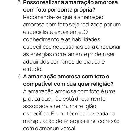
Posso realizar a amarração amorosa
com foto por conta própria?
Recomenda-se que a amarração
amorosa com foto seja realizada por um
especialista experiente. O
conhecimento e as habilidades
específicas necessárias para direcionar
as energias corretamente podem ser
adquiridos com anos de prática e
estudo.
A amarração amorosa com foto é
compatível com qualquer religião?
A amarração amorosa com foto é uma
prática que não está diretamente
associada a nenhuma religião
específica. É uma técnica baseada na
manipulação de energias e na conexão
com o amor universal.