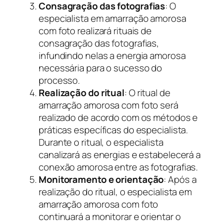
Consagração das fotografias
: O
especialista em amarração amorosa
com foto realizará rituais de
consagração das fotografias,
infundindo nelas a energia amorosa
necessária para o sucesso do
processo.
Realização do ritual
: O ritual de
amarração amorosa com foto será
realizado de acordo com os métodos e
práticas específicas do especialista.
Durante o ritual, o especialista
canalizará as energias e estabelecerá a
conexão amorosa entre as fotografias.
Monitoramento e orientação
: Após a
realização do ritual, o especialista em
amarração amorosa com foto
continuará a monitorar e orientar o