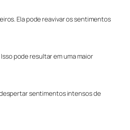
iros. Ela pode reavivar os sentimentos
l. Isso pode resultar em uma maior
 despertar sentimentos intensos de