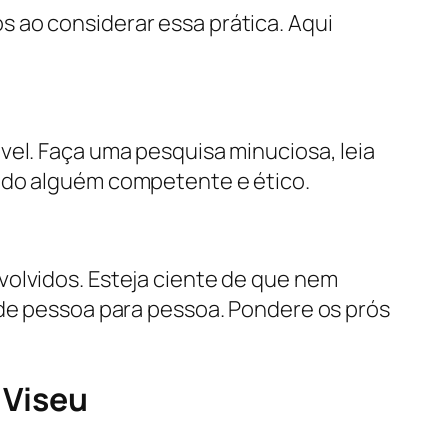
 ao considerar essa prática. Aqui
vel. Faça uma pesquisa minuciosa, leia
ando alguém competente e ético.
volvidos. Esteja ciente de que nem
 de pessoa para pessoa. Pondere os prós
 Viseu