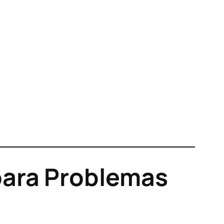
para Problemas