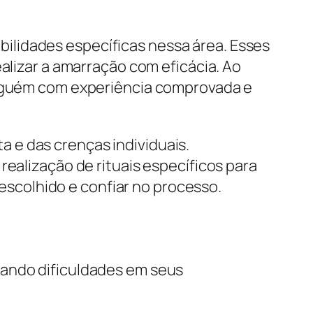
ilidades específicas nessa área. Esses
alizar a amarração com eficácia. Ao
 alguém com experiência comprovada e
 e das crenças individuais.
realização de rituais específicos para
 escolhido e confiar no processo.
tando dificuldades em seus