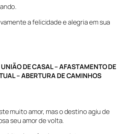
sando.
ovamente a felicidade e alegria em sua
UNIÃO DE CASAL – AFASTAMENTO DE
RITUAL – ABERTURA DE CAMINHOS
ste muito amor, mas o destino agiu de
sa seu amor de volta.