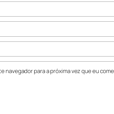
te navegador para a próxima vez que eu come