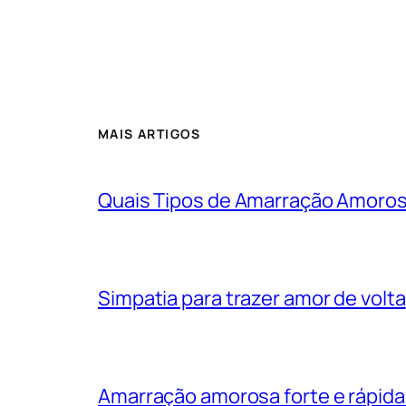
MAIS ARTIGOS
Quais Tipos de Amarração Amoro
Simpatia para trazer amor de volta
Amarração amorosa forte e rápida: 