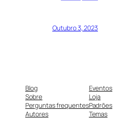
Outubro 3, 2023
Blog
Eventos
Sobre
Loja
Perguntas frequentes
Padrões
Autores
Temas