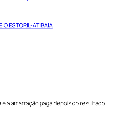
O ESTORIL-ATIBAIA
a e a amarração paga depois do resultado