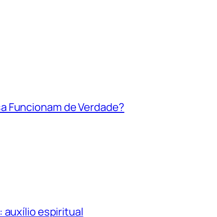
sa Funcionam de Verdade?
auxílio espiritual