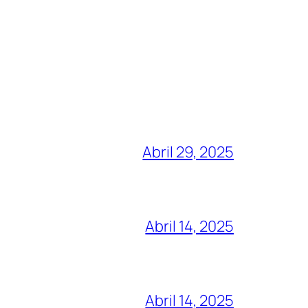
Abril 29, 2025
Abril 14, 2025
Abril 14, 2025