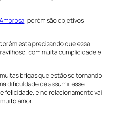
 Amorosa
, porém são objetivos
porém esta precisando que essa
ravilhoso, com muita cumplicidade e
 muitas brigas que estão se tornando
a dificuldade de assumir esse
e felicidade, e no relacionamento vai
 muito amor.