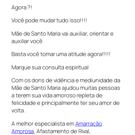
Agora ?!
Você pode mudar tudo isso!!!!
Mãe de Santo Maria vai auxiliar, orientar e
auxiliar você
Basta você tomar uma atitude agora!!!!!
Marque sua consulta espiritual
Com os dons de vidência e mediunidade da
Mãe de Santo Maria ajudou muitas pessoas
a terem sua vida amoroso repleta de
felicidade e principalmente ter seu amor de
volta .
A melhor especialista em
Amarração
Amorosa
, Afastamento de Rival,