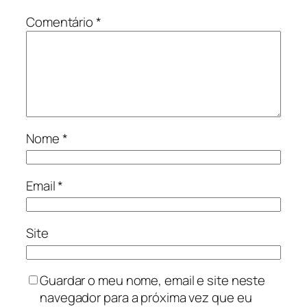
Comentário
*
Nome
*
Email
*
Site
Guardar o meu nome, email e site neste
navegador para a próxima vez que eu