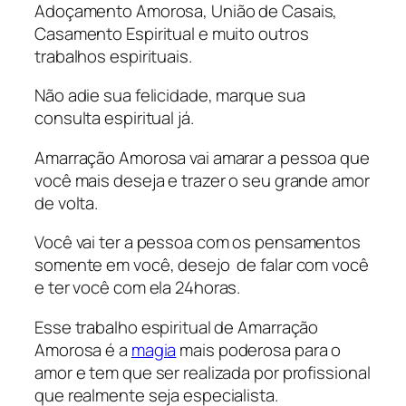
Adoçamento Amorosa, União de Casais,
Casamento Espiritual e muito outros
trabalhos espirituais.
Não adie sua felicidade, marque sua
consulta espiritual já.
Amarração Amorosa vai amarar a pessoa que
você mais deseja e trazer o seu grande amor
de volta.
Você vai ter a pessoa com os pensamentos
somente em você, desejo de falar com você
e ter você com ela 24horas.
Esse trabalho espiritual de Amarração
Amorosa é a
magia
mais poderosa para o
amor e tem que ser realizada por profissional
que realmente seja especialista.