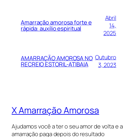
Abril
Amarração amorosa forte e
14,
rápida: auxílio espiritual
2025
Outubro
AMARRAÇÃO AMOROSA NO
RECREIO ESTORIL-ATIBAIA
3, 2023
X Amarração Amorosa
Ajudamos você a ter o seu amor de volta e a
amarração paga depois do resultado