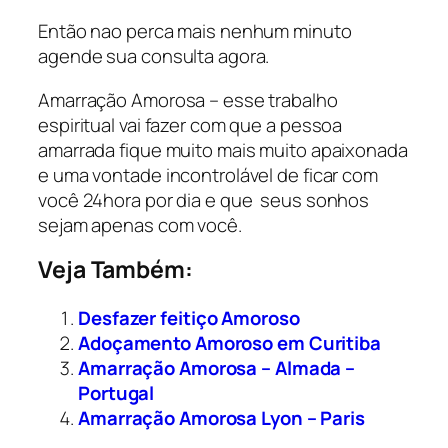
Então nao perca mais nenhum minuto
agende sua consulta agora.
Amarração Amorosa – esse trabalho
espiritual vai fazer com que a pessoa
amarrada fique muito mais muito apaixonada
e uma vontade incontrolável de ficar com
você 24hora por dia e que seus sonhos
sejam apenas com você.
Veja Também:
Desfazer feitiço Amoroso
Adoçamento Amoroso em Curitiba
Amarração Amorosa – Almada –
Portugal
Amarração Amorosa Lyon – Paris