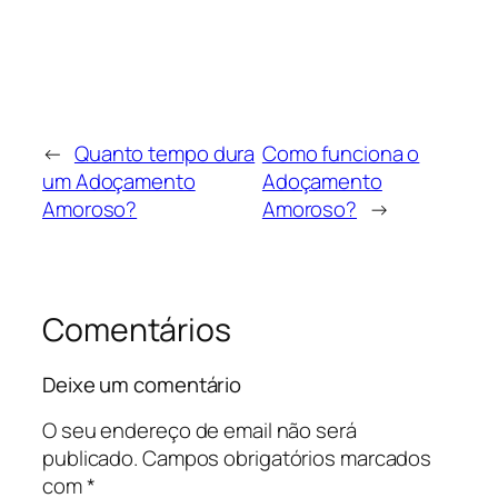
←
Quanto tempo dura
Como funciona o
um Adoçamento
Adoçamento
Amoroso?
Amoroso?
→
Comentários
Deixe um comentário
O seu endereço de email não será
publicado.
Campos obrigatórios marcados
com
*