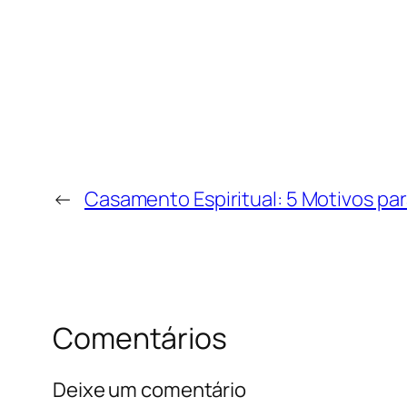
←
Casamento Espiritual: 5 Motivos par
Comentários
Deixe um comentário