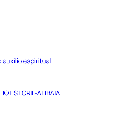
auxílio espiritual
O ESTORIL-ATIBAIA