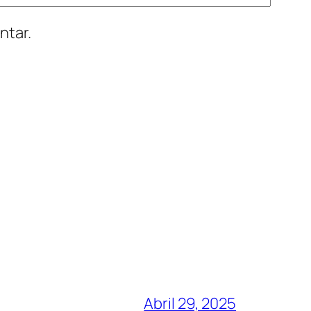
ntar.
Abril 29, 2025