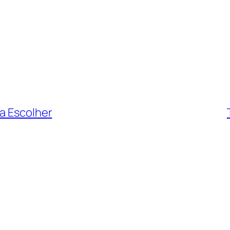
a Escolher