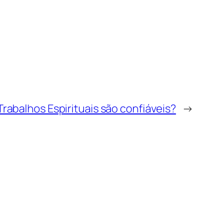
Trabalhos Espirituais são confiáveis?
→