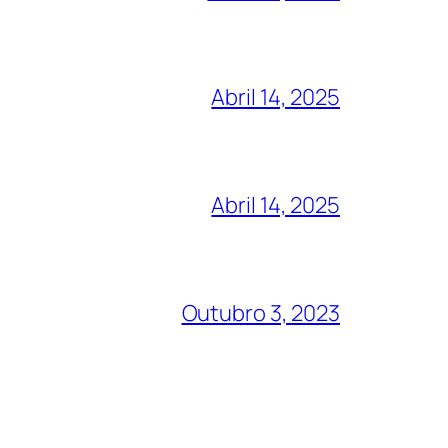
Abril 14, 2025
Abril 14, 2025
Outubro 3, 2023